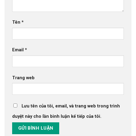
Tên
*
Email
*
Trang web
Lưu tên của tôi, email, và trang web trong trình
duyệt này cho lần bình luận kế tiếp của tôi.