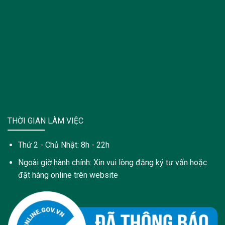
THỜI GIAN LÀM VIỆC
Thứ 2 - Chủ Nhật: 8h - 22h
Ngoài giờ hành chính: Xin vui lòng đăng ký tư vấn hoặc
đặt hàng online trên website