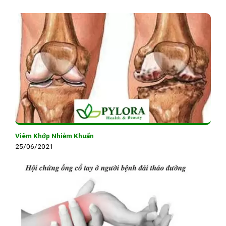
Viêm Khớp Nhiễm Khuẩn
25/06/2021