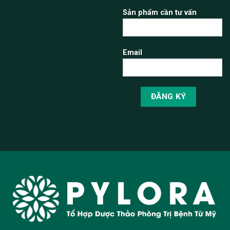
Sản phẩm cần tư vấn
Email