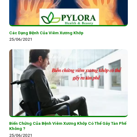
Các Dạng Bệnh Của Viêm Xương Khớp
25/06/2021
Biến Chứng Của Bệnh Viêm Xương Khớp Có Thể Gây Tàn Phế
Không ?
25/06/2021