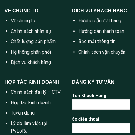
VỀ CHÚNG TÔI
DỊCH VỤ KHÁCH HÀNG
Về chúng tôi
Hướng dẫn đặt hàng
Chính sách nhân sự
Hướng dẫn thanh toán
Chất lượng sản phẩm
Bảo mật thông tin
Hệ thống phân phối
Chính sách vận chuyển
Dịch vụ khách hàng
HỢP TÁC KINH DOANH
ĐĂNG KÝ TƯ VẤN
Chính sách đại lý – CTV
Tên Khách Hàng
Hợp tác kinh doanh
Tuyển dụng
Số điện thoại
Lý do làm việc tại
PyLoRa