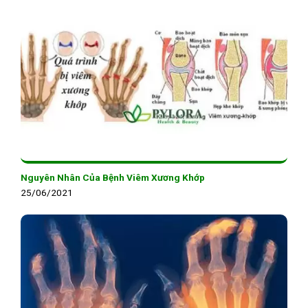
Nguyên Nhân Của Bệnh Viêm Xương Khớp
25/06/2021