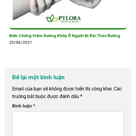
Biến Chứng Viêm Xương Khớp Ở Người Bị Đái Tháo Đường
25/06/2021
Để lại một bình luận
Email của bạn sẽ không được hiển thị công khai.
Các
trường bắt buộc được đánh dấu
*
Bình luận
*