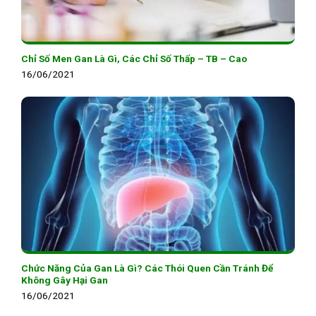
Chỉ Số Men Gan Là Gì, Các Chỉ Số Thấp – TB – Cao
16/06/2021
Chức Năng Của Gan Là Gì? Các Thói Quen Cần Tránh Để
Không Gây Hại Gan
16/06/2021