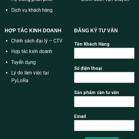
Dịch vụ khách hàng
HỢP TÁC KINH DOANH
ĐĂNG KÝ TƯ VẤN
Chính sách đại lý – CTV
Tên Khách Hàng
Hợp tác kinh doanh
Tuyển dụng
Số điện thoại
Lý do làm việc tại
PyLoRa
Sản phẩm cần tư vấn
Email