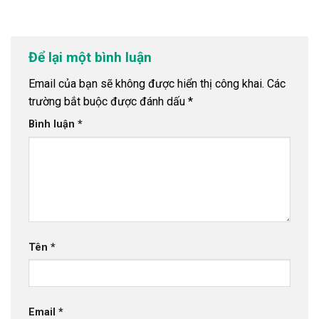
Để lại một bình luận
Email của bạn sẽ không được hiển thị công khai.
Các
trường bắt buộc được đánh dấu
*
Bình luận
*
Tên
*
Email
*