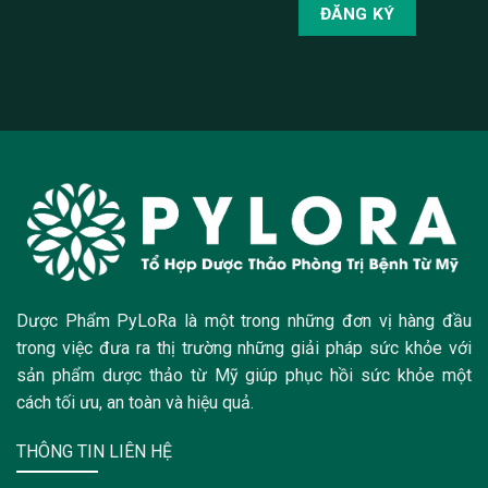
Dược Phẩm PyLoRa là một trong những đơn vị hàng đầu
trong việc đưa ra thị trường những giải pháp sức khỏe với
sản phẩm dược thảo từ Mỹ giúp phục hồi sức khỏe một
cách tối ưu, an toàn và hiệu quả.
THÔNG TIN LIÊN HỆ