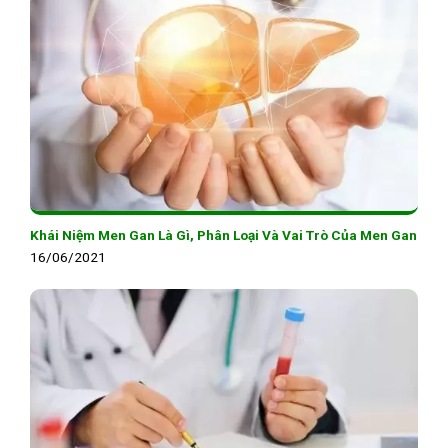
Khái Niệm Men Gan Là Gì, Phân Loại Và Vai Trò Của Men Gan
16/06/2021