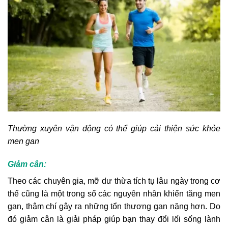
Thường xuyên vận động có thể giúp cải thiện sức khỏe
men gan
Giảm cân:
Theo các chuyên gia, mỡ dư thừa tích tụ lâu ngày trong cơ
thể cũng là một trong số các nguyên nhân khiến tăng men
gan, thậm chí gây ra những tổn thương gan nặng hơn. Do
đó giảm cân là giải pháp giúp bạn thay đổi lối sống lành