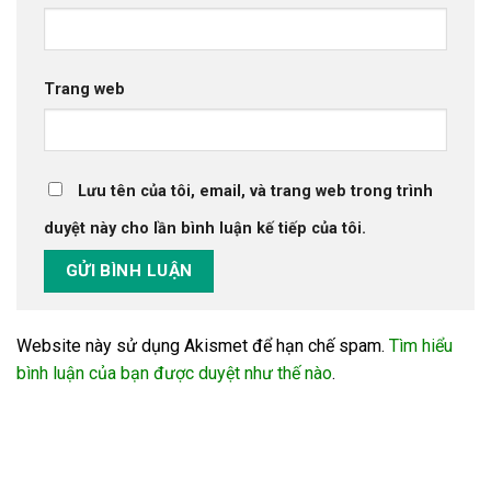
Trang web
Lưu tên của tôi, email, và trang web trong trình
duyệt này cho lần bình luận kế tiếp của tôi.
Website này sử dụng Akismet để hạn chế spam.
Tìm hiểu
bình luận của bạn được duyệt như thế nào
.