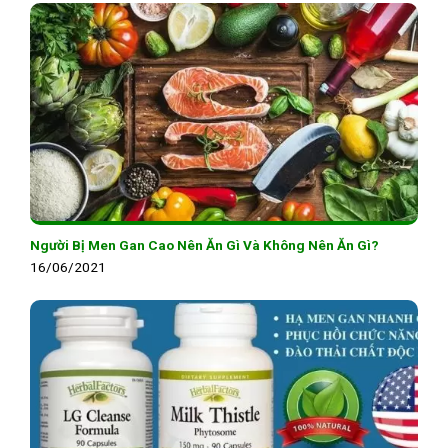
Người Bị Men Gan Cao Nên Ăn Gì Và Không Nên Ăn Gì?
16/06/2021