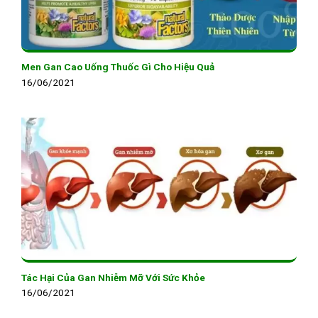
Men Gan Cao Uống Thuốc Gì Cho Hiệu Quả
16/06/2021
Tác Hại Của Gan Nhiễm Mỡ Với Sức Khỏe
16/06/2021