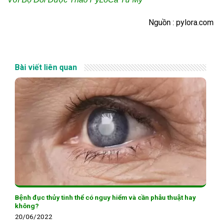
Nguồn : pylora.com
Bài viết liên quan
Bệnh đục thủy tinh thể có nguy hiểm và cần phẫu thuật hay
không?
20/06/2022