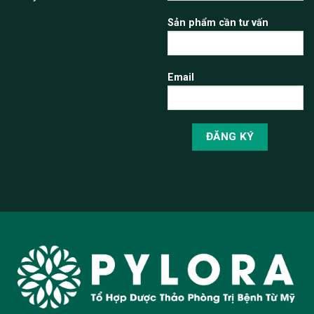
Sản phẩm cần tư vấn
Email