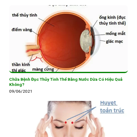
Chữa Bệnh Đục Thủy Tinh Thể Bằng Nước Dừa Có Hiệu Quả
Không?
09/06/2021