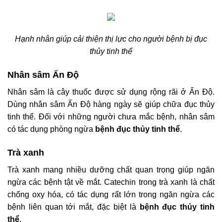
Hạnh nhân giúp cải thiện thị lực cho người bệnh bị đục
thủy tinh thể
Nhân sâm Ấn Độ
Nhân sâm là cây thuốc được sử dụng rộng rãi ở Ấn Độ.
Dùng nhân sâm Ấn Độ hàng ngày sẽ giúp chữa đục thủy
tinh thể. Đối với những người chưa mắc bệnh, nhân sâm
có tác dụng phòng ngừa
bệnh đục thủy tinh thể
.
Trà xanh
Trà xanh mang nhiều dưỡng chất quan trọng giúp ngăn
ngừa các bệnh tật về mắt. Catechin trong trà xanh là chất
chống oxy hóa, có tác dụng rất lớn trong ngăn ngừa các
bệnh liên quan tới mắt, đặc biệt là
bệnh đục thủy tinh
thể
.