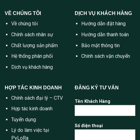
VỀ CHÚNG TÔI
DỊCH VỤ KHÁCH HÀNG
Về chúng tôi
Hướng dẫn đặt hàng
Chính sách nhân sự
Hướng dẫn thanh toán
Chất lượng sản phẩm
Bảo mật thông tin
Hệ thống phân phối
Chính sách vận chuyển
Dịch vụ khách hàng
HỢP TÁC KINH DOANH
ĐĂNG KÝ TƯ VẤN
Chính sách đại lý – CTV
Tên Khách Hàng
Hợp tác kinh doanh
Tuyển dụng
Số điện thoại
Lý do làm việc tại
PyLoRa