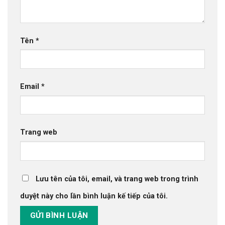
Tên
*
Email
*
Trang web
Lưu tên của tôi, email, và trang web trong trình
duyệt này cho lần bình luận kế tiếp của tôi.