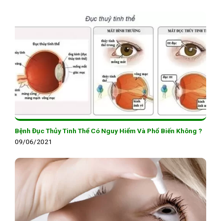
Bệnh Đục Thủy Tinh Thể Có Nguy Hiểm Và Phổ Biến Không ?
09/06/2021