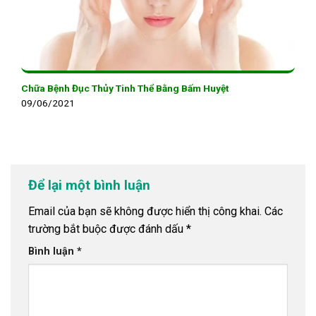
Chữa Bệnh Đục Thủy Tinh Thể Bằng Bấm Huyệt
09/06/2021
Để lại một bình luận
Email của bạn sẽ không được hiển thị công khai.
Các
trường bắt buộc được đánh dấu
*
Bình luận
*