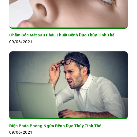
Chăm Sóc Mắt Sau Phẫu Thuật Bệnh Đục Thủy Tinh Thể
09/06/2021
Biện Pháp Phòng Ngừa Bệnh Đục Thủy Tinh Thể
09/06/2021