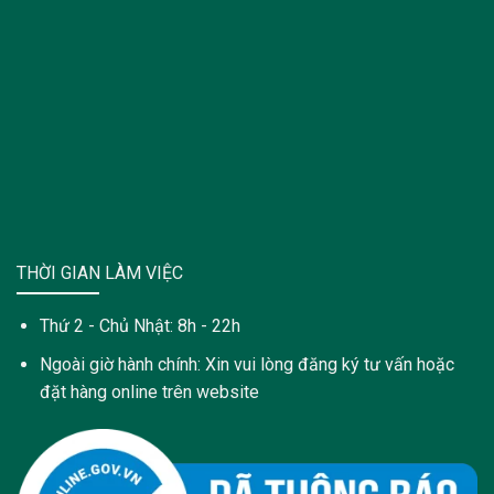
THỜI GIAN LÀM VIỆC
Thứ 2 - Chủ Nhật: 8h - 22h
Ngoài giờ hành chính: Xin vui lòng đăng ký tư vấn hoặc
đặt hàng online trên website