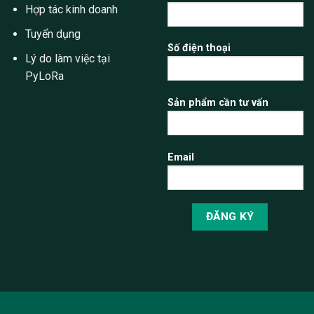
Hợp tác kinh doanh
Tuyển dụng
Số điện thoại
Lý do làm việc tại
PyLoRa
Sản phẩm cần tư vấn
Email