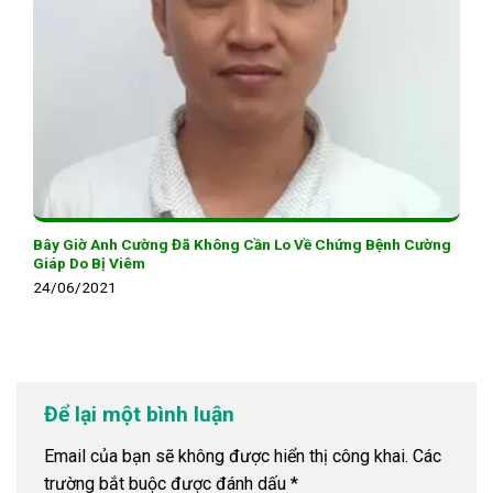
Bây Giờ Anh Cường Đã Không Cần Lo Về Chứng Bệnh Cường
Giáp Do Bị Viêm
24/06/2021
Để lại một bình luận
Email của bạn sẽ không được hiển thị công khai.
Các
trường bắt buộc được đánh dấu
*