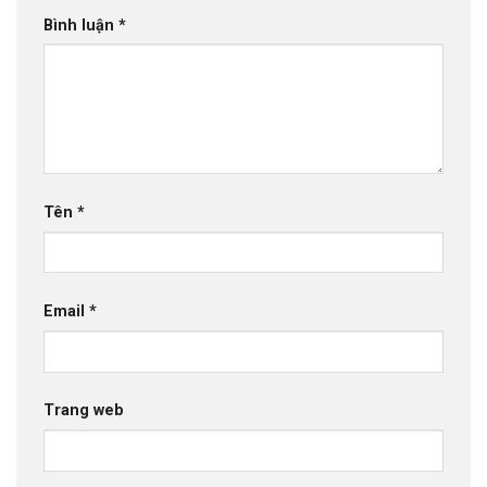
Bình luận
*
Tên
*
Email
*
Trang web