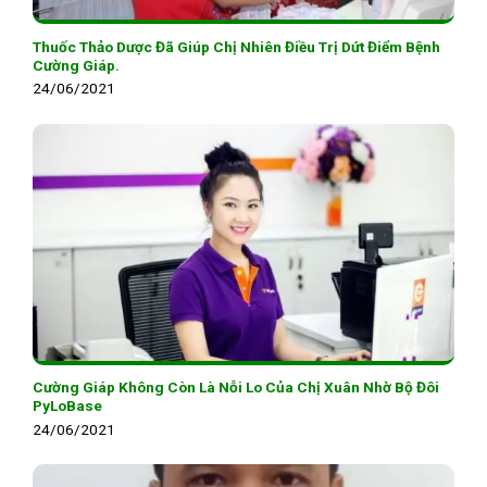
Thuốc Thảo Dược Đã Giúp Chị Nhiên Điều Trị Dứt Điểm Bệnh
Cường Giáp.
24/06/2021
Cường Giáp Không Còn Là Nỗi Lo Của Chị Xuân Nhờ Bộ Đôi
PyLoBase
24/06/2021