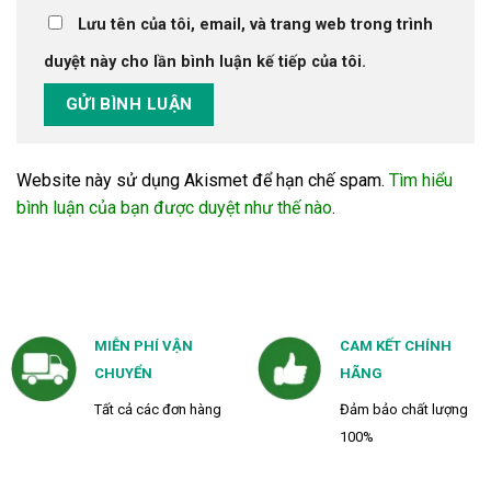
Lưu tên của tôi, email, và trang web trong trình
duyệt này cho lần bình luận kế tiếp của tôi.
Website này sử dụng Akismet để hạn chế spam.
Tìm hiểu
bình luận của bạn được duyệt như thế nào
.
MIỄN PHÍ VẬN
CAM KẾT CHÍNH
CHUYỂN
HÃNG
Tất cả các đơn hàng
Đảm bảo chất lượng
100%