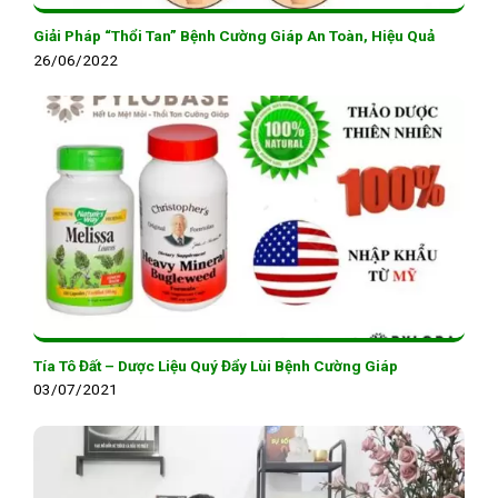
Giải Pháp “Thổi Tan” Bệnh Cường Giáp An Toàn, Hiệu Quả
26/06/2022
Tía Tô Đất – Dược Liệu Quý Đẩy Lùi Bệnh Cường Giáp
03/07/2021