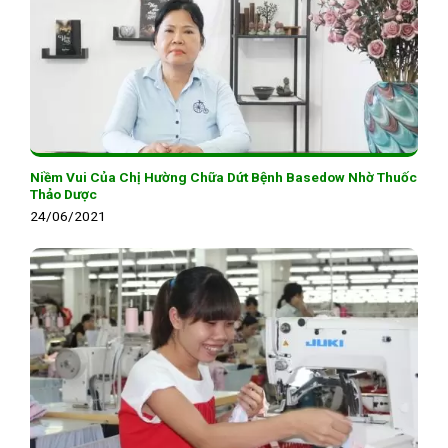
Niềm Vui Của Chị Hường Chữa Dứt Bệnh Basedow Nhờ Thuốc
Thảo Dược
24/06/2021