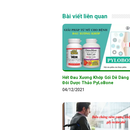
Bài viết liên quan
Hết Đau Xương Khớp Gối Dễ Dàng
Đôi Dược Thảo PyLoBone
04/12/2021