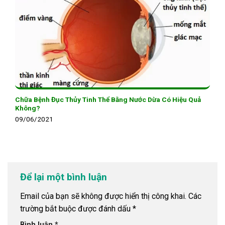
Chữa Bệnh Đục Thủy Tinh Thể Bằng Nước Dừa Có Hiệu Quả
Không?
09/06/2021
Để lại một bình luận
Email của bạn sẽ không được hiển thị công khai.
Các
trường bắt buộc được đánh dấu
*
Bình luận
*