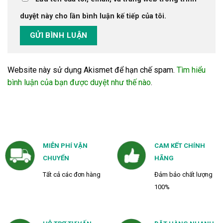
duyệt này cho lần bình luận kế tiếp của tôi.
Website này sử dụng Akismet để hạn chế spam.
Tìm hiểu
bình luận của bạn được duyệt như thế nào
.
MIỄN PHÍ VẬN
CAM KẾT CHÍNH
CHUYỂN
HÃNG
Tất cả các đơn hàng
Đảm bảo chất lượng
100%