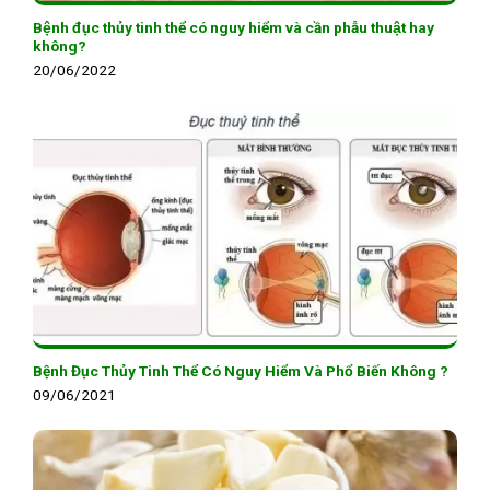
Bệnh đục thủy tinh thể có nguy hiểm và cần phẫu thuật hay
không?
20/06/2022
Bệnh Đục Thủy Tinh Thể Có Nguy Hiểm Và Phổ Biến Không ?
09/06/2021