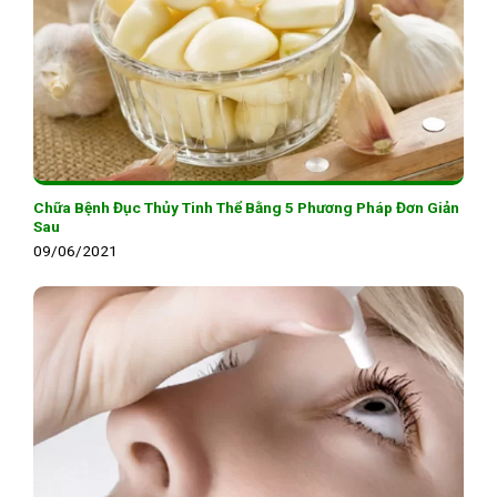
Chữa Bệnh Đục Thủy Tinh Thể Bằng 5 Phương Pháp Đơn Giản
Sau
09/06/2021