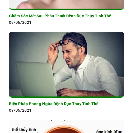
Chăm Sóc Mắt Sau Phẫu Thuật Bệnh Đục Thủy Tinh Thể
09/06/2021
Biện Pháp Phòng Ngừa Bệnh Đục Thủy Tinh Thể
09/06/2021