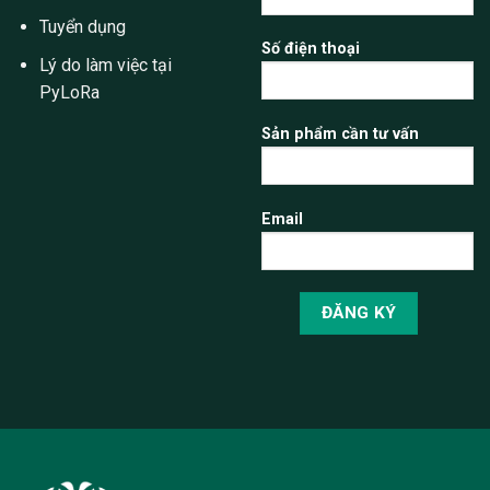
Tuyển dụng
Số điện thoại
Lý do làm việc tại
PyLoRa
Sản phẩm cần tư vấn
Email