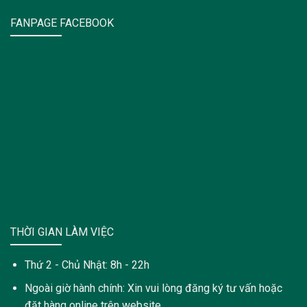
FANPAGE FACEBOOK
THỜI GIAN LÀM VIỆC
Thứ 2 - Chủ Nhật: 8h - 22h
Ngoài giờ hành chính: Xin vui lòng đăng ký tư vấn hoặc
đặt hàng online trên website