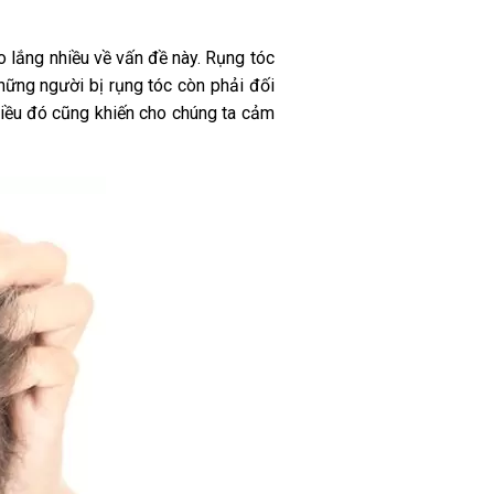
lo lắng nhiều về vấn đề này. Rụng tóc
Những người bị rụng tóc còn phải đối
Điều đó cũng khiến cho chúng ta cảm