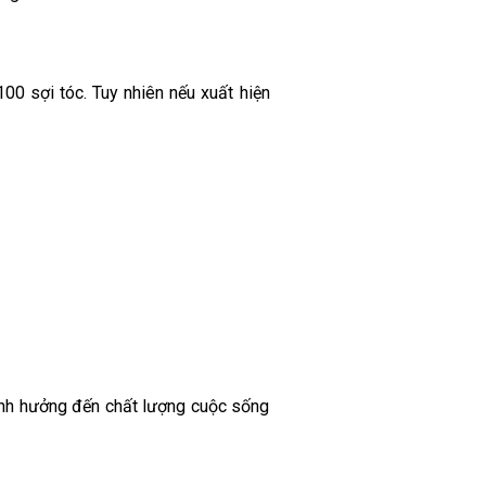
00 sợi tóc. Tuy nhiên nếu xuất hiện
ảnh hưởng đến chất lượng cuộc sống