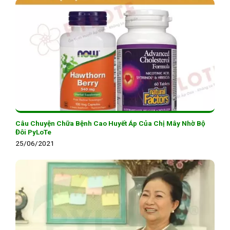
Câu Chuyện Chữa Bệnh Cao Huyết Áp Của Chị Mây Nhờ Bộ
Đôi PyLoTe
25/06/2021