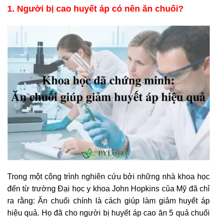
1. Người bị cao huyết áp có nên ăn chuối?
Trong một công trình nghiên cứu bởi những nhà khoa học
đến từ trường Đại học y khoa John Hopkins của Mỹ đã chỉ
ra rằng: Ăn chuối chính là cách giúp làm giảm huyết áp
hiệu quả. Họ đã cho người bị huyết áp cao ăn 5 quả chuối