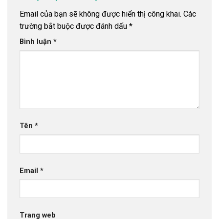
Email của bạn sẽ không được hiển thị công khai.
Các
trường bắt buộc được đánh dấu
*
Bình luận
*
Tên
*
Email
*
Trang web