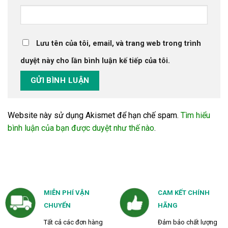
Lưu tên của tôi, email, và trang web trong trình
duyệt này cho lần bình luận kế tiếp của tôi.
Website này sử dụng Akismet để hạn chế spam.
Tìm hiểu
bình luận của bạn được duyệt như thế nào
.
MIỄN PHÍ VẬN
CAM KẾT CHÍNH
CHUYỂN
HÃNG
Tất cả các đơn hàng
Đảm bảo chất lượng