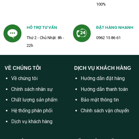
100%
HỖ TRỢ TƯ VẤN
ĐẶT HÀNG NHANH
Thứ 2 - Chủ Nhật: 8h -
0962 15 86 61
22h
VỀ CHÚNG TÔI
DỊCH VỤ KHÁCH HÀNG
Về chúng tôi
Hướng dẫn đặt hàng
Chính sách nhân sự
Hướng dẫn thanh toán
Chất lượng sản phẩm
Bảo mật thông tin
Hệ thống phân phối
Chính sách vận chuyển
Dịch vụ khách hàng