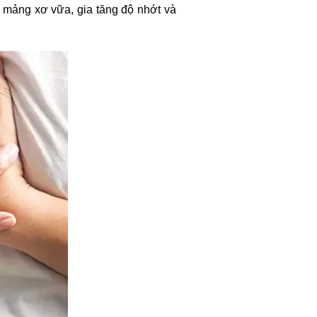
 mảng xơ vữa, gia tăng độ nhớt và