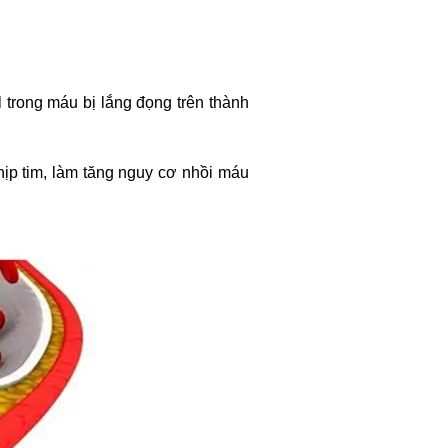
trong máu bị lắng đọng trên thành
nhịp tim, làm tăng nguy cơ nhồi máu