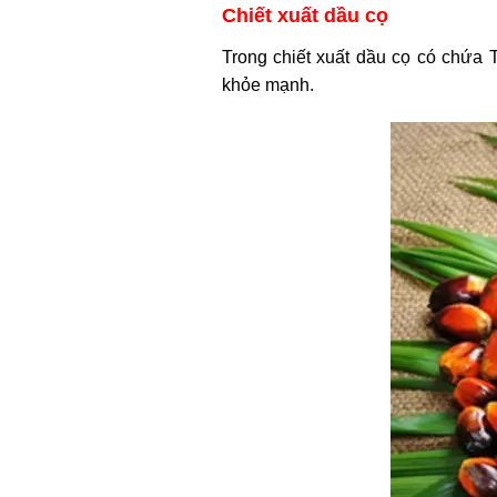
Chiết xuất dầu cọ
Trong chiết xuất dầu cọ có chứa 
khỏe mạnh.