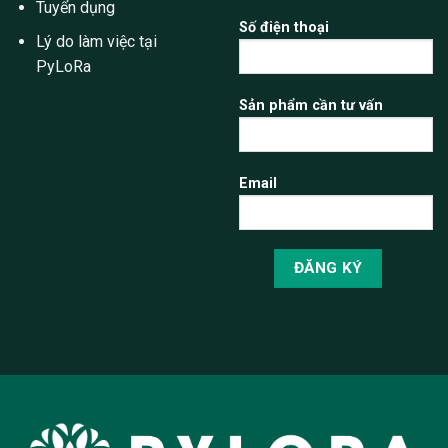
Tuyển dụng
Số điện thoại
Lý do làm việc tại
PyLoRa
Sản phẩm cần tư vấn
Email