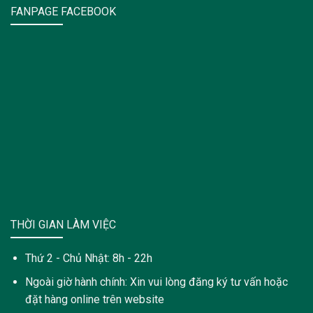
FANPAGE FACEBOOK
THỜI GIAN LÀM VIỆC
Thứ 2 - Chủ Nhật: 8h - 22h
Ngoài giờ hành chính: Xin vui lòng đăng ký tư vấn hoặc
đặt hàng online trên website