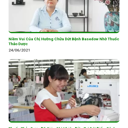
Niềm Vui Của Chị Hường Chữa Dứt Bệnh Basedow Nhờ Thuốc
Thảo Dược
24/06/2021