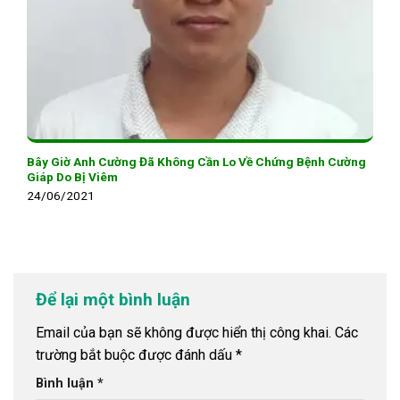
Bây Giờ Anh Cường Đã Không Cần Lo Về Chứng Bệnh Cường
Giáp Do Bị Viêm
24/06/2021
Để lại một bình luận
Email của bạn sẽ không được hiển thị công khai.
Các
trường bắt buộc được đánh dấu
*
Bình luận
*