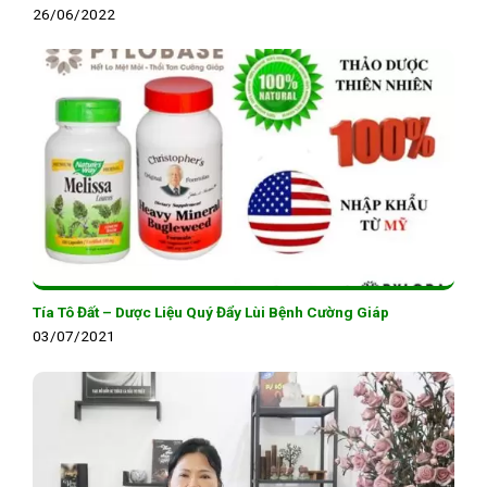
26/06/2022
Tía Tô Đất – Dược Liệu Quý Đẩy Lùi Bệnh Cường Giáp
03/07/2021