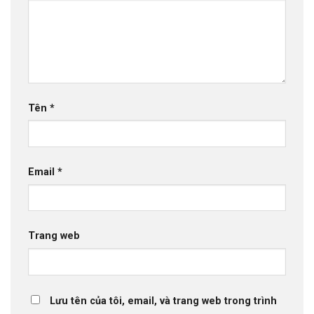
Tên
*
Email
*
Trang web
Lưu tên của tôi, email, và trang web trong trình