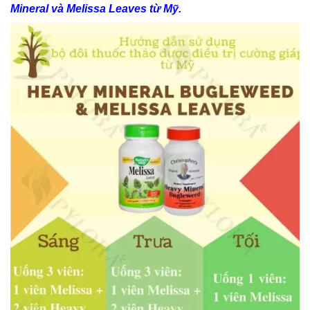
Mineral và Melissa Leaves từ Mỹ.