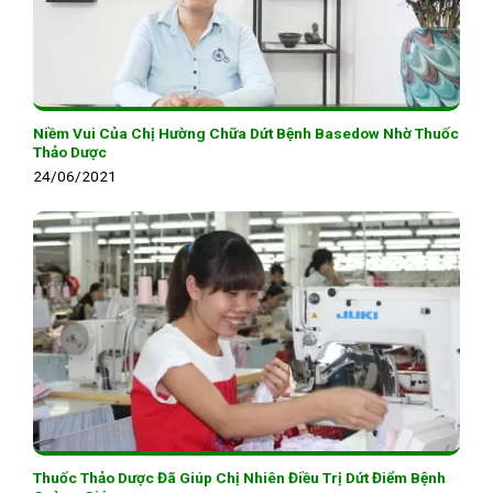
Niềm Vui Của Chị Hường Chữa Dứt Bệnh Basedow Nhờ Thuốc
Thảo Dược
24/06/2021
Thuốc Thảo Dược Đã Giúp Chị Nhiên Điều Trị Dứt Điểm Bệnh