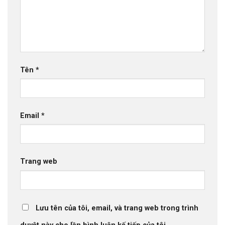
Tên
*
Email
*
Trang web
Lưu tên của tôi, email, và trang web trong trình