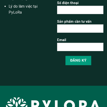
Số điện thoại
Lý do làm việc tại
PyLoRa
Sản phẩm cần tư vấn
Email