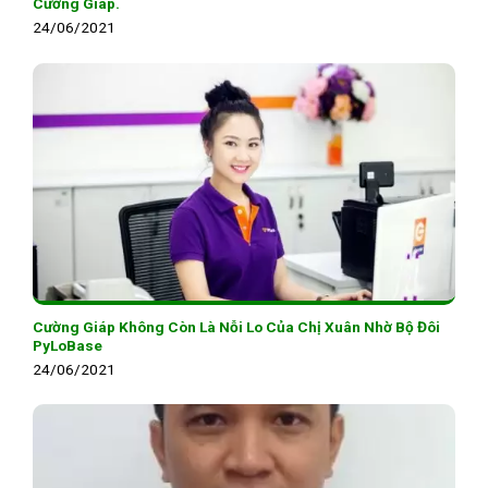
Cường Giáp.
24/06/2021
Cường Giáp Không Còn Là Nỗi Lo Của Chị Xuân Nhờ Bộ Đôi
PyLoBase
24/06/2021