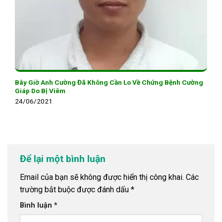
Bây Giờ Anh Cường Đã Không Cần Lo Về Chứng Bệnh Cường
Giáp Do Bị Viêm
24/06/2021
Để lại một bình luận
Email của bạn sẽ không được hiển thị công khai.
Các
trường bắt buộc được đánh dấu
*
Bình luận
*