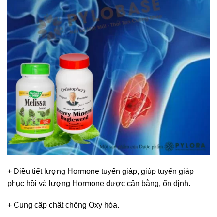
+ Điều tiết lượng Hormone tuyến giáp, giúp tuyến giáp
phục hồi và lượng Hormone được cân bằng, ổn định.
+ Cung cấp chất chống Oxy hóa.