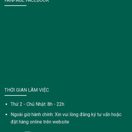
FANPAGE FACEBOOK
THỜI GIAN LÀM VIỆC
Thứ 2 - Chủ Nhật: 8h - 22h
Ngoài giờ hành chính: Xin vui lòng đăng ký tư vấn hoặc
đặt hàng online trên website