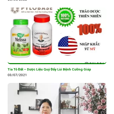
Tía Tô Đất – Dược Liệu Quý Đẩy Lùi Bệnh Cường Giáp
03/07/2021