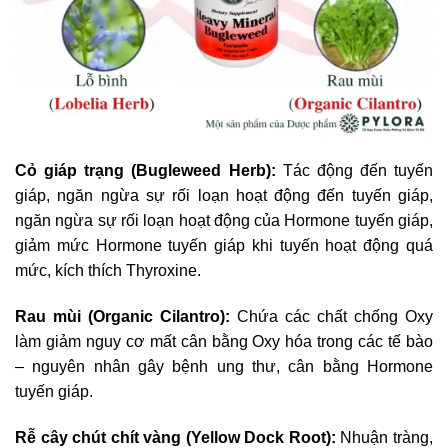
Cỏ giáp trạng (Bugleweed Herb):
Tác động đến tuyến
giáp, ngăn ngừa sự rối loạn hoạt động đến tuyến giáp,
ngăn ngừa sự rối loạn hoạt động của Hormone tuyến giáp,
giảm mức Hormone tuyến giáp khi tuyến hoạt động quá
mức, kích thích Thyroxine.
Rau mùi (Organic Cilantro):
Chứa các chất chống Oxy
làm giảm nguy cơ mất cân bằng Oxy hóa trong các tế bào
– nguyên nhân gây bệnh ung thư, cân bằng Hormone
tuyến giáp.
Rễ cây chút chít vàng (Yellow Dock Root):
Nhuận tràng,