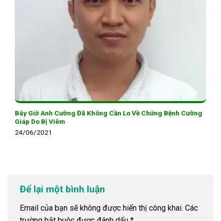
Bây Giờ Anh Cường Đã Không Cần Lo Về Chứng Bệnh Cường
Giáp Do Bị Viêm
24/06/2021
Để lại một bình luận
Email của bạn sẽ không được hiển thị công khai.
Các
trường bắt buộc được đánh dấu
*