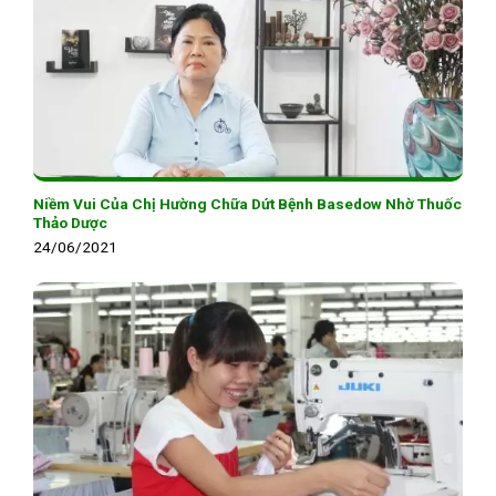
Niềm Vui Của Chị Hường Chữa Dứt Bệnh Basedow Nhờ Thuốc
Thảo Dược
24/06/2021