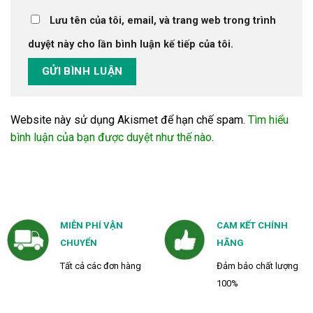
Lưu tên của tôi, email, và trang web trong trình
duyệt này cho lần bình luận kế tiếp của tôi.
Website này sử dụng Akismet để hạn chế spam.
Tìm hiểu
bình luận của bạn được duyệt như thế nào
.
MIỄN PHÍ VẬN
CAM KẾT CHÍNH
CHUYỂN
HÃNG
Tất cả các đơn hàng
Đảm bảo chất lượng
100%