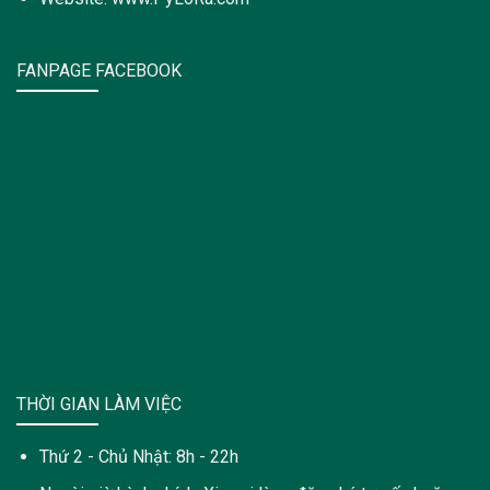
FANPAGE FACEBOOK
THỜI GIAN LÀM VIỆC
Thứ 2 - Chủ Nhật: 8h - 22h