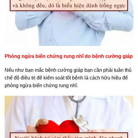
Phòng ngừa biến chứng rung nhĩ do bệnh cường giáp
Nếu như bạn mắc bệnh cường giáp bạn cần phải tuân thủ
chế độ điều trị để kiểm soát tốt bệnh là cách hữu hiệu để
phòng ngừa biến chứng rung nhĩ.