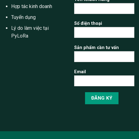
Hợp tác kinh doanh
Tuyển dụng
Số điện thoại
Lý do làm việc tại
PyLoRa
Sản phẩm cần tư vấn
Email