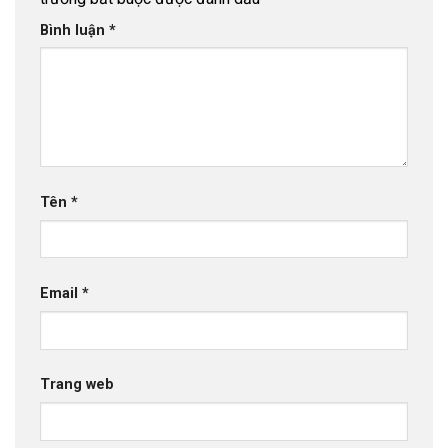
Bình luận
*
Tên
*
Email
*
Trang web