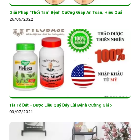
Giải Pháp “Thổi Tan” Bệnh Cường Giáp An Toàn, Hiệu Quả
26/06/2022
Tía Tô Đất – Dược Liệu Quý Đẩy Lùi Bệnh Cường Giáp
03/07/2021