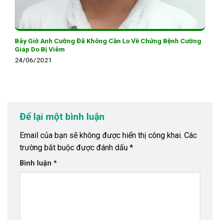
Bây Giờ Anh Cường Đã Không Cần Lo Về Chứng Bệnh Cường
Giáp Do Bị Viêm
24/06/2021
Để lại một bình luận
Email của bạn sẽ không được hiển thị công khai.
Các
trường bắt buộc được đánh dấu
*
Bình luận
*