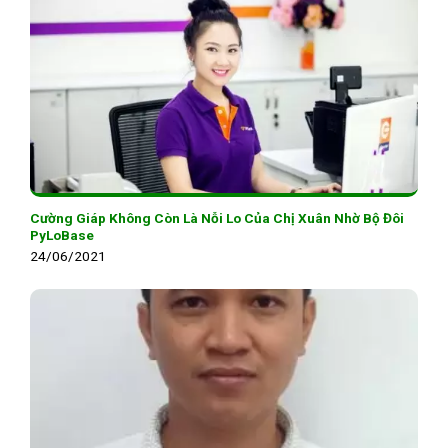
Cường Giáp Không Còn Là Nỗi Lo Của Chị Xuân Nhờ Bộ Đôi
PyLoBase
24/06/2021