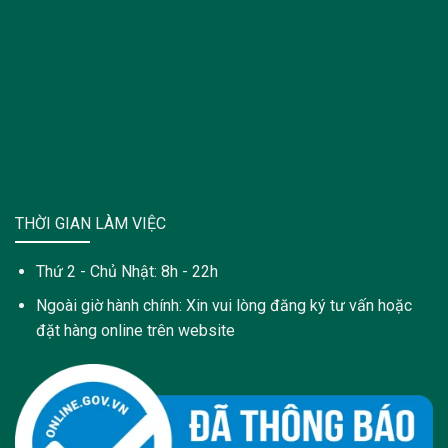
THỜI GIAN LÀM VIỆC
Thứ 2 - Chủ Nhật: 8h - 22h
Ngoài giờ hành chính: Xin vui lòng đăng ký tư vấn hoặc
đặt hàng online trên website