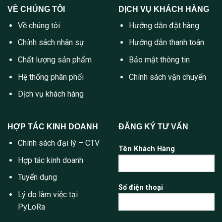
VỀ CHÚNG TÔI
DỊCH VỤ KHÁCH HÀNG
Về chúng tôi
Hướng dẫn đặt hàng
Chính sách nhân sự
Hướng dẫn thanh toán
Chất lượng sản phẩm
Bảo mật thông tin
Hệ thống phân phối
Chính sách vận chuyển
Dịch vụ khách hàng
HỢP TÁC KINH DOANH
ĐĂNG KÝ TƯ VẤN
Chính sách đại lý – CTV
Tên Khách Hàng
Hợp tác kinh doanh
Tuyển dụng
Số điện thoại
Lý do làm việc tại
PyLoRa