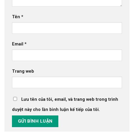
Tên
*
Email
*
Trang web
Lưu tên của tôi, email, và trang web trong trình
duyệt này cho lần bình luận kế tiếp của tôi.