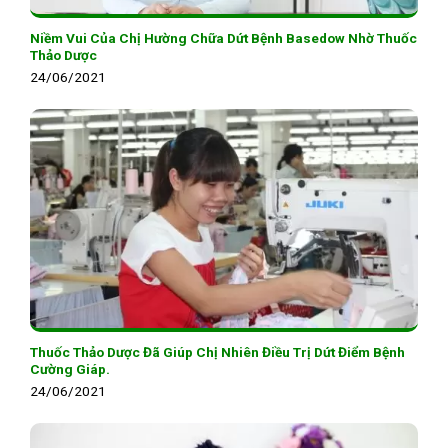
Niềm Vui Của Chị Hường Chữa Dứt Bệnh Basedow Nhờ Thuốc
Thảo Dược
24/06/2021
Thuốc Thảo Dược Đã Giúp Chị Nhiên Điều Trị Dứt Điểm Bệnh
Cường Giáp.
24/06/2021