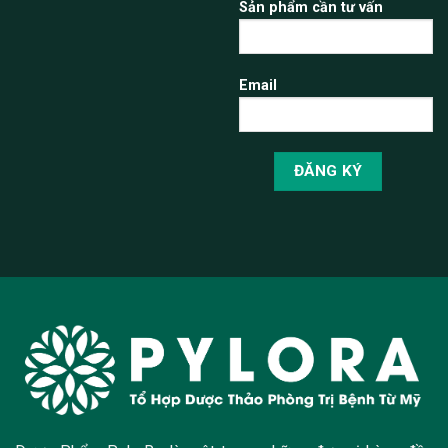
Sản phẩm cần tư vấn
Email