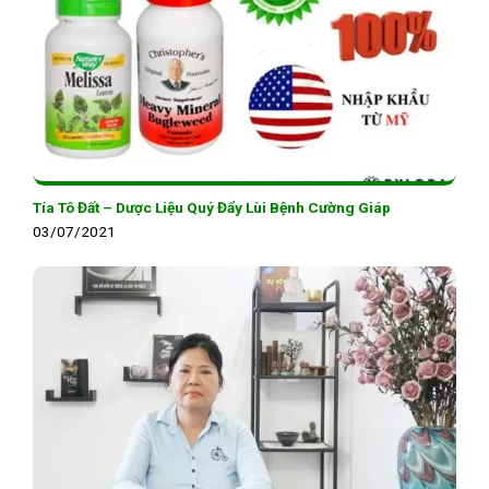
Tía Tô Đất – Dược Liệu Quý Đẩy Lùi Bệnh Cường Giáp
03/07/2021