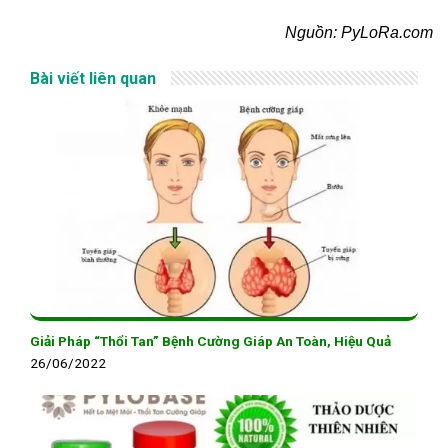
Nguồn: PyLoRa.com
Bài viết liên quan
Giải Pháp “Thổi Tan” Bệnh Cường Giáp An Toàn, Hiệu Quả
26/06/2022