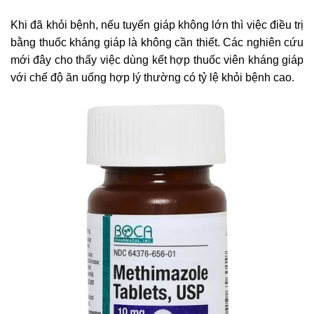
Khi đã khỏi bệnh, nếu tuyến giáp không lớn thì việc điều trị
bằng thuốc kháng giáp là không cần thiết. Các nghiên cứu
mới đây cho thấy việc dùng kết hợp thuốc viên kháng giáp
với chế độ ăn uống hợp lý thường có tỷ lệ khỏi bệnh cao.