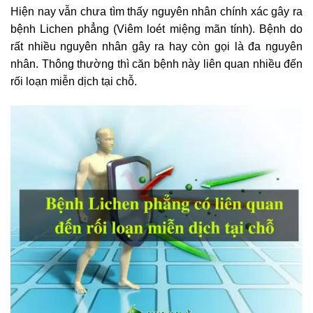
Hiện nay vẫn chưa tìm thấy nguyên nhân chính xác gây ra
bệnh Lichen phẳng (Viêm loét miệng mãn tính). Bệnh do
rất nhiều nguyên nhân gây ra hay còn gọi là đa nguyên
nhân. Thông thường thì căn bệnh này liên quan nhiều đến
rối loạn miễn dịch tại chỗ.