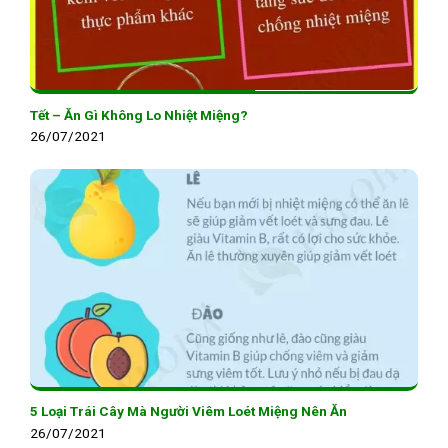
Tết – Ăn Gì Không Lo Nhiệt Miệng?
26/07/2021
5 Loại Trái Cây Mà Người Viêm Loét Miệng Nên Ăn
26/07/2021