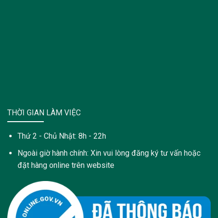
THỜI GIAN LÀM VIỆC
Thứ 2 - Chủ Nhật: 8h - 22h
Ngoài giờ hành chính: Xin vui lòng đăng ký tư vấn hoặc
đặt hàng online trên website