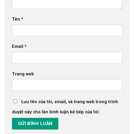
Tên
*
Email
*
Trang web
Lưu tên của tôi, email, và trang web trong trình
duyệt này cho lần bình luận kế tiếp của tôi.