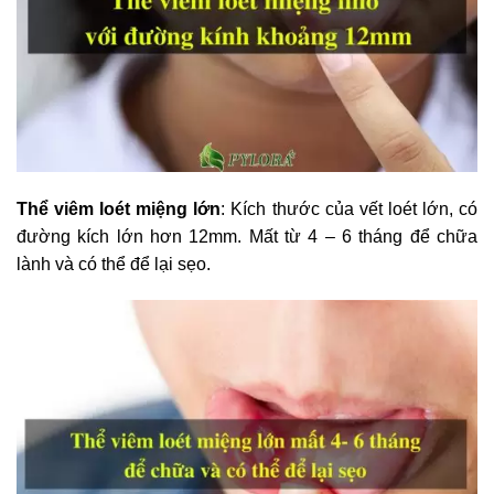
Thể viêm loét miệng lớn
: Kích thước của vết loét lớn, có
đường kích lớn hơn 12mm. Mất từ 4 – 6 tháng để chữa
lành và có thể để lại sẹo.