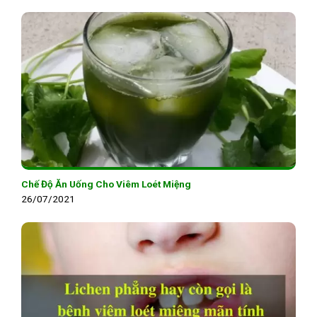
Chế Độ Ăn Uống Cho Viêm Loét Miệng
26/07/2021