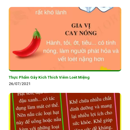
Thực Phẩm Gây Kích Thích Viêm Loét Miệng
26/07/2021