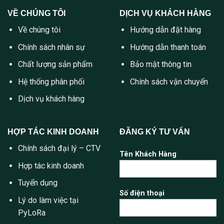
VỀ CHÚNG TÔI
DỊCH VỤ KHÁCH HÀNG
Về chúng tôi
Hướng dẫn đặt hàng
Chính sách nhân sự
Hướng dẫn thanh toán
Chất lượng sản phẩm
Bảo mật thông tin
Hệ thống phân phối
Chính sách vận chuyển
Dịch vụ khách hàng
HỢP TÁC KINH DOANH
ĐĂNG KÝ TƯ VẤN
Chính sách đại lý – CTV
Tên Khách Hàng
Hợp tác kinh doanh
Tuyển dụng
Số điện thoại
Lý do làm việc tại
PyLoRa