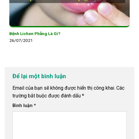
Bệnh Lichen Phẳng Là Gì?
26/07/2021
Để lại một bình luận
Email của bạn sẽ không được hiển thị công khai.
Các
trường bắt buộc được đánh dấu
*
Bình luận
*