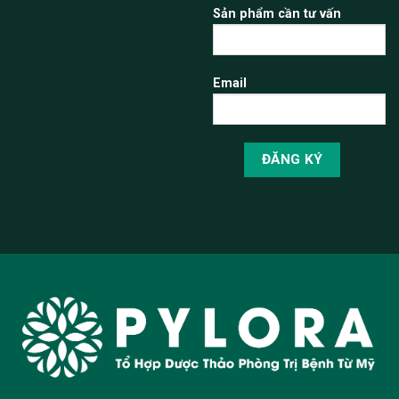
Sản phẩm cần tư vấn
Email