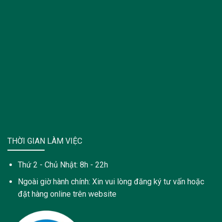
THỜI GIAN LÀM VIỆC
Thứ 2 - Chủ Nhật: 8h - 22h
Ngoài giờ hành chính: Xin vui lòng đăng ký tư vấn hoặc
đặt hàng online trên website