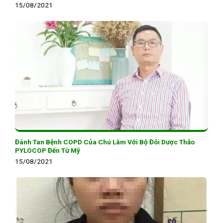
15/08/2021
Đánh Tan Bệnh COPD Của Chú Lâm Với Bộ Đôi Dược Thảo
PYLOCOP Đến Từ Mỹ
15/08/2021