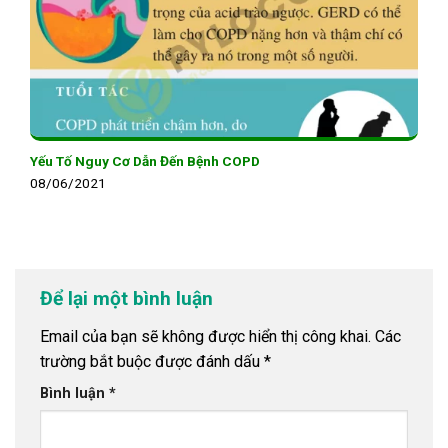
Yếu Tố Nguy Cơ Dẫn Đến Bệnh COPD
08/06/2021
Để lại một bình luận
Email của bạn sẽ không được hiển thị công khai.
Các
trường bắt buộc được đánh dấu
*
Bình luận
*