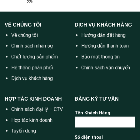
22h
VỀ CHÚNG TÔI
DỊCH VỤ KHÁCH HÀNG
Về chúng tôi
Hướng dẫn đặt hàng
Chính sách nhân sự
Hướng dẫn thanh toán
Chất lượng sản phẩm
Bảo mật thông tin
Hệ thống phân phối
Chính sách vận chuyển
Dịch vụ khách hàng
HỢP TÁC KINH DOANH
ĐĂNG KÝ TƯ VẤN
Chính sách đại lý – CTV
Tên Khách Hàng
Hợp tác kinh doanh
Tuyển dụng
Số điện thoại