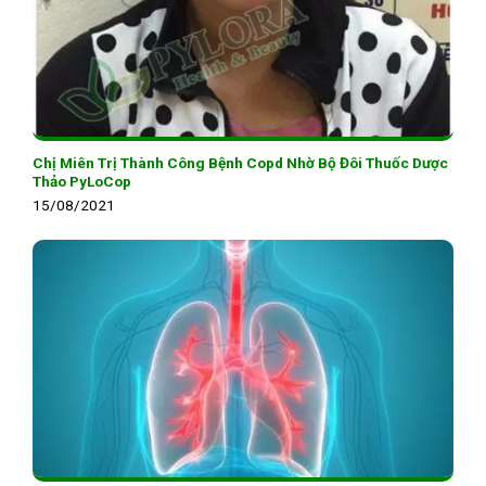
Chị Miên Trị Thành Công Bệnh Copd Nhờ Bộ Đôi Thuốc Dược
Thảo PyLoCop
15/08/2021