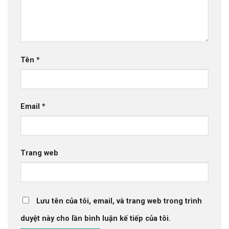
Tên
*
Email
*
Trang web
Lưu tên của tôi, email, và trang web trong trình
duyệt này cho lần bình luận kế tiếp của tôi.