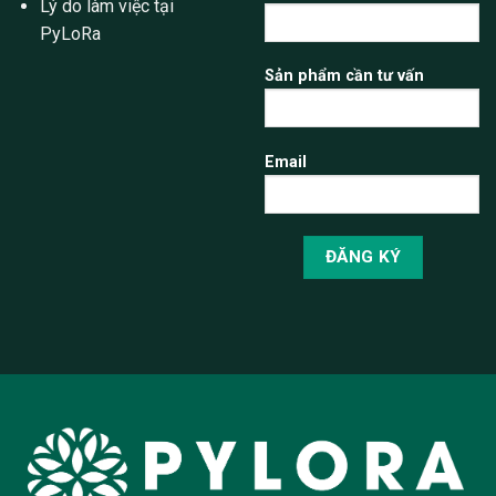
Lý do làm việc tại
PyLoRa
Sản phẩm cần tư vấn
Email