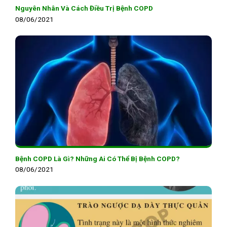
Nguyên Nhân Và Cách Điều Trị Bệnh COPD
08/06/2021
Bệnh COPD Là Gì? Những Ai Có Thể Bị Bệnh COPD?
08/06/2021