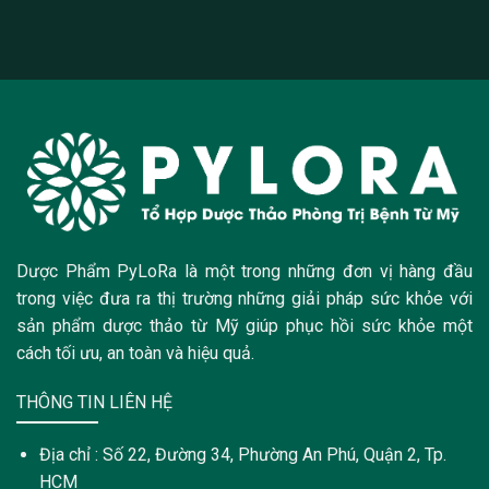
Dược Phẩm PyLoRa là một trong những đơn vị hàng đầu
trong việc đưa ra thị trường những giải pháp sức khỏe với
sản phẩm dược thảo từ Mỹ giúp phục hồi sức khỏe một
cách tối ưu, an toàn và hiệu quả.
THÔNG TIN LIÊN HỆ
Địa chỉ : Số 22, Đường 34, Phường An Phú, Quận 2, Tp.
HCM