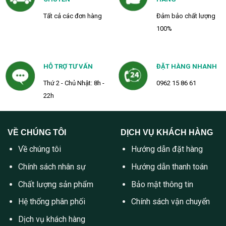
Tất cả các đơn hàng
Đảm bảo chất lượng
100%
HỖ TRỢ TƯ VẤN
ĐẶT HÀNG NHANH
Thứ 2 - Chủ Nhật: 8h -
0962 15 86 61
22h
VỀ CHÚNG TÔI
DỊCH VỤ KHÁCH HÀNG
Về chúng tôi
Hướng dẫn đặt hàng
Chính sách nhân sự
Hướng dẫn thanh toán
Chất lượng sản phẩm
Bảo mật thông tin
Hệ thống phân phối
Chính sách vận chuyển
Dịch vụ khách hàng