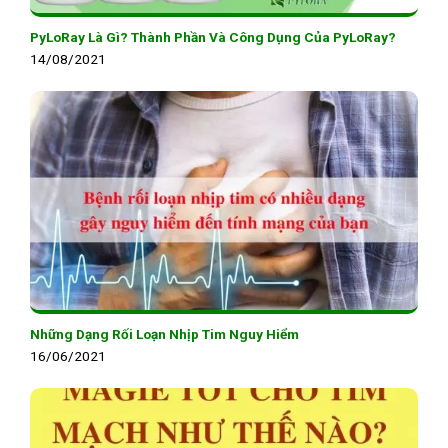
PyLoRay Là Gì? Thành Phần Và Công Dụng Của PyLoRay?
14/08/2021
Những Dạng Rối Loạn Nhịp Tim Nguy Hiểm
16/06/2021