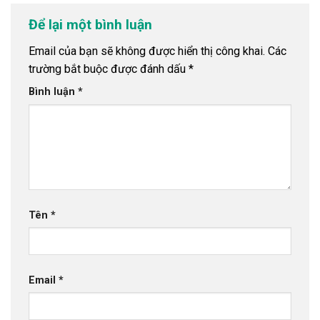
Để lại một bình luận
Email của bạn sẽ không được hiển thị công khai.
Các
trường bắt buộc được đánh dấu
*
Bình luận
*
Tên
*
Email
*