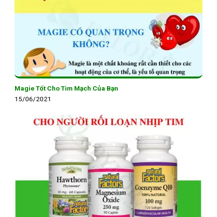
Magie Tốt Cho Tim Mạch Của Bạn
15/06/2021