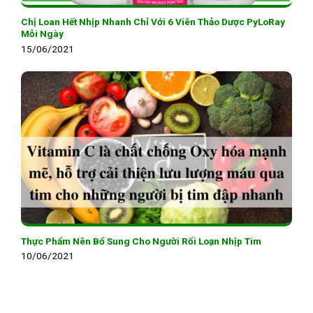
Chị Loan Hết Nhịp Nhanh Chỉ Với 6 Viên Thảo Dược PyLoRay
Mỗi Ngày
15/06/2021
Thực Phẩm Nên Bổ Sung Cho Người Rối Loạn Nhịp Tim
10/06/2021