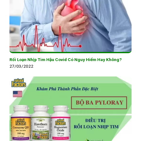
Rối Loạn Nhịp Tim Hậu Covid Có Nguy Hiểm Hay Không?
27/03/2022