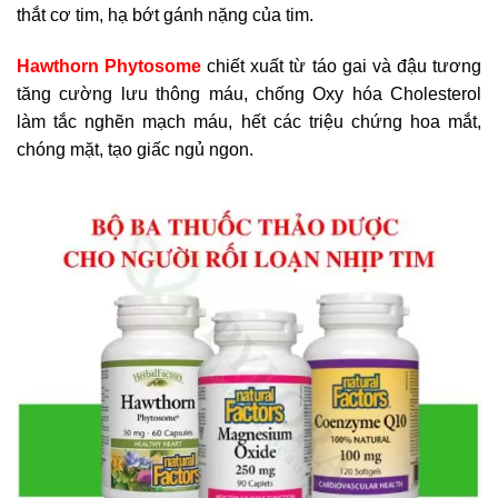
thắt cơ tim, hạ bớt gánh nặng của tim.
Hawthorn Phytosome
chiết xuất từ táo gai và đậu tương
tăng cường lưu thông máu, chống Oxy hóa Cholesterol
làm tắc nghẽn mạch máu, hết các triệu chứng hoa mắt,
chóng mặt, tạo giấc ngủ ngon.