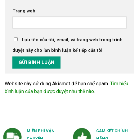
Trang web
Lưu tên của tôi, email, và trang web trong trình
duyệt này cho lần bình luận kế tiếp của tôi.
Website này sử dụng Akismet để hạn chế spam.
Tìm hiểu
bình luận của bạn được duyệt như thế nào
.
MIỄN PHÍ VẬN
CAM KẾT CHÍNH
CHUYỂN
HÃNG