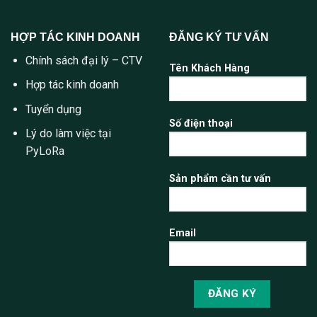
HỢP TÁC KINH DOANH
ĐĂNG KÝ TƯ VẤN
Chính sách đại lý – CTV
Tên Khách Hàng
Hợp tác kinh doanh
Tuyển dụng
Số điện thoại
Lý do làm việc tại
PyLoRa
Sản phẩm cần tư vấn
Email