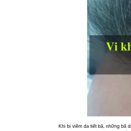
Khi bị viêm da tiết bã, những bã 