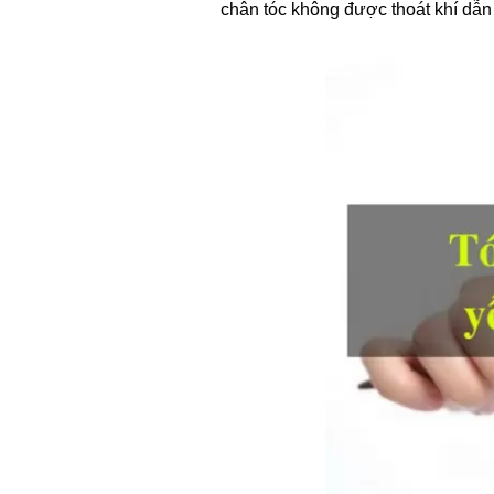
chân tóc không được thoát khí dẫn 