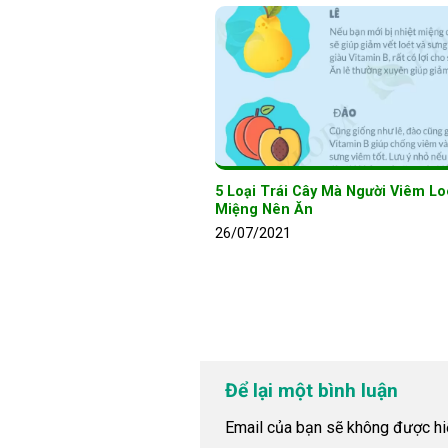
5 Loại Trái Cây Mà Người Viêm Lo
Miệng Nên Ăn
26/07/2021
Để lại một bình luận
Email của bạn sẽ không được hiể