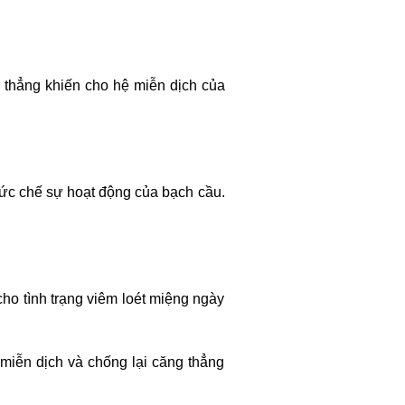
g thẳng khiến cho hệ miễn dịch của
 ức chế sự hoạt động của bạch cầu.
cho tình trạng viêm loét miệng ngày
 miễn dịch và chống lại căng thẳng