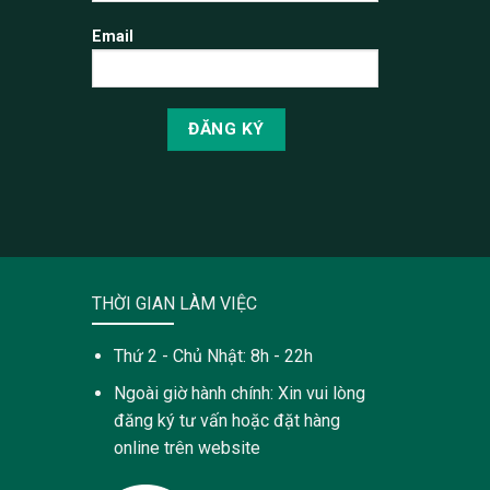
Email
THỜI GIAN LÀM VIỆC
Thứ 2 - Chủ Nhật: 8h - 22h
Ngoài giờ hành chính: Xin vui lòng
đăng ký tư vấn hoặc đặt hàng
online trên website