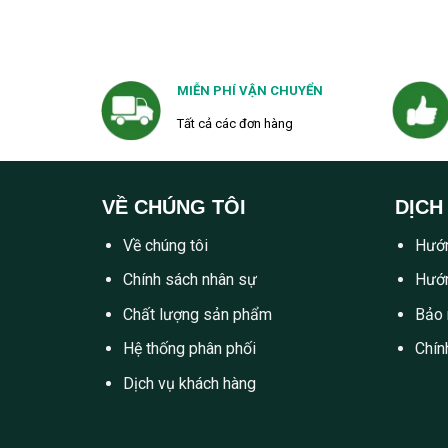
MIỄN PHÍ VẬN CHUYỂN
Tất cả các đơn hàng
VỀ CHÚNG TÔI
DỊCH
Về chúng tôi
Hướn
Chính sách nhân sự
Hướn
Chất lượng sản phẩm
Bảo 
Hệ thống phân phối
Chín
Dịch vụ khách hàng