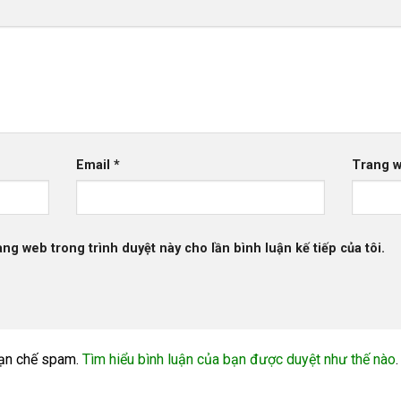
Email
*
Trang 
rang web trong trình duyệt này cho lần bình luận kế tiếp của tôi.
ạn chế spam.
Tìm hiểu bình luận của bạn được duyệt như thế nào
.