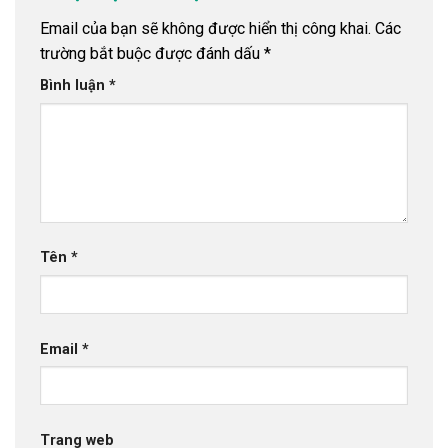
Email của bạn sẽ không được hiển thị công khai.
Các
trường bắt buộc được đánh dấu
*
Bình luận
*
Tên
*
Email
*
Trang web