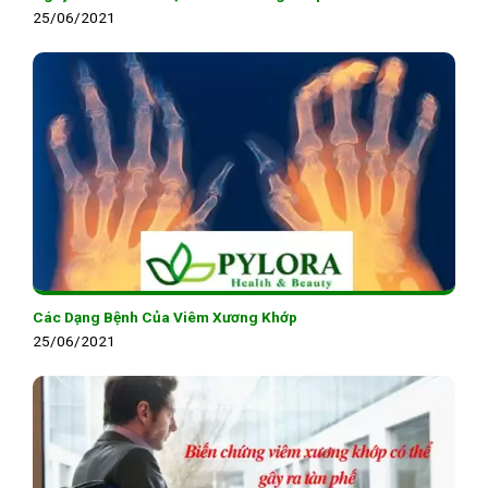
25/06/2021
Các Dạng Bệnh Của Viêm Xương Khớp
25/06/2021