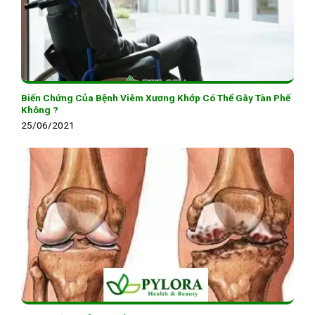
Biến Chứng Của Bệnh Viêm Xương Khớp Có Thể Gây Tàn Phế
Không ?
25/06/2021