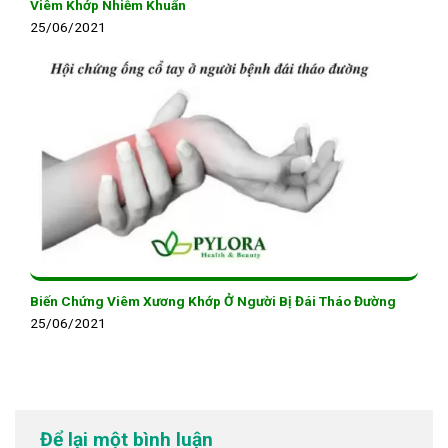
Viêm Khớp Nhiễm Khuẩn
25/06/2021
Biến Chứng Viêm Xương Khớp Ở Người Bị Đái Tháo Đường
25/06/2021
Để lại một bình luận