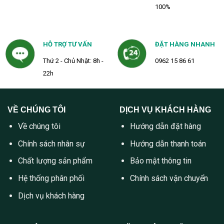
100%
HỖ TRỢ TƯ VẤN
ĐẶT HÀNG NHANH
Thứ 2 - Chủ Nhật: 8h -
0962 15 86 61
22h
VỀ CHÚNG TÔI
DỊCH VỤ KHÁCH HÀNG
Về chúng tôi
Hướng dẫn đặt hàng
Chính sách nhân sự
Hướng dẫn thanh toán
Chất lượng sản phẩm
Bảo mật thông tin
Hệ thống phân phối
Chính sách vận chuyển
Dịch vụ khách hàng