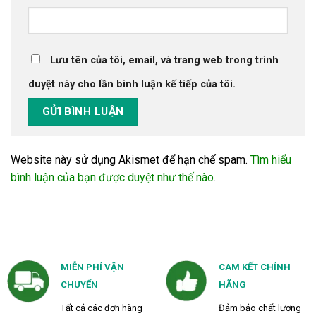
Lưu tên của tôi, email, và trang web trong trình
duyệt này cho lần bình luận kế tiếp của tôi.
Website này sử dụng Akismet để hạn chế spam.
Tìm hiểu
bình luận của bạn được duyệt như thế nào
.
MIỄN PHÍ VẬN
CAM KẾT CHÍNH
CHUYỂN
HÃNG
Tất cả các đơn hàng
Đảm bảo chất lượng