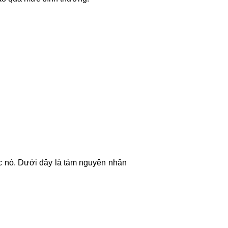
 nó. Dưới đây là tám nguyên nhân