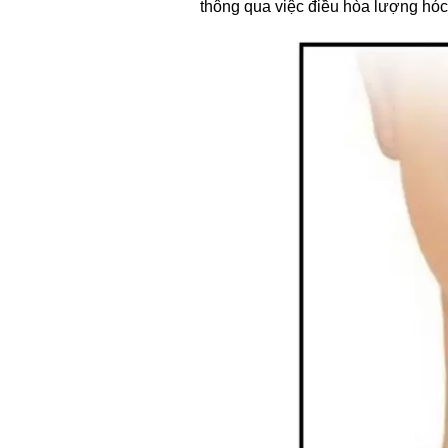
thông qua việc điều hòa lượng hó