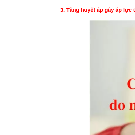
3. Tăng huyết áp gây áp lực