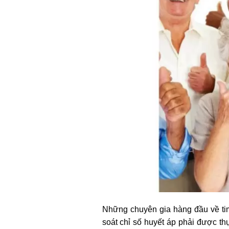
Những chuyên gia hàng đầu về tim
soát chỉ số huyết áp phải được t