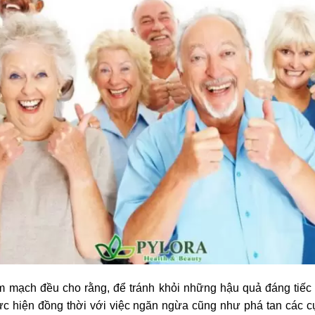
 mạch đều cho rằng, để tránh khỏi những hậu quả đáng tiếc 
hực hiện đồng thời với việc ngăn ngừa cũng như phá tan các 