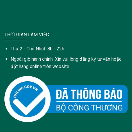
THỜI GIAN LÀM VIỆC
Thứ 2 - Chủ Nhật: 8h - 22h
Ngoài giờ hành chính: Xin vui lòng đăng ký tư vấn hoặc
đặt hàng online trên website