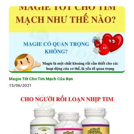
Magie Tốt Cho Tim Mạch Của Bạn
15/06/2021