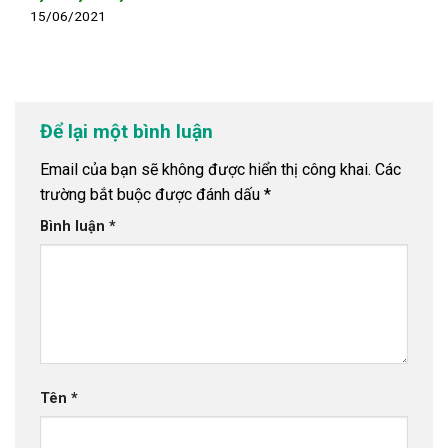
15/06/2021
Để lại một bình luận
Email của bạn sẽ không được hiển thị công khai.
Các
trường bắt buộc được đánh dấu
*
Bình luận
*
Tên
*