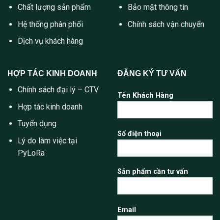
Chất lượng sản phẩm
Bảo mật thông tin
Hệ thống phân phối
Chính sách vận chuyển
Dịch vụ khách hàng
HỢP TÁC KINH DOANH
ĐĂNG KÝ TƯ VẤN
Chính sách đại lý – CTV
Tên Khách Hàng
Hợp tác kinh doanh
Tuyển dụng
Số điện thoại
Lý do làm việc tại
PyLoRa
Sản phẩm cần tư vấn
Email