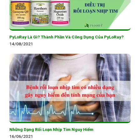
PyLoRay Là Gì? Thành Phần Và Công Dụng Của PyLoRay?
14/08/2021
Những Dạng Rối Loạn Nhịp Tim Nguy Hiểm
16/06/2021