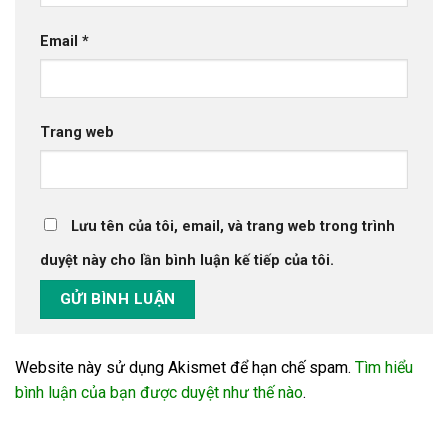
Email
*
Trang web
Lưu tên của tôi, email, và trang web trong trình
duyệt này cho lần bình luận kế tiếp của tôi.
Website này sử dụng Akismet để hạn chế spam.
Tìm hiểu
bình luận của bạn được duyệt như thế nào
.