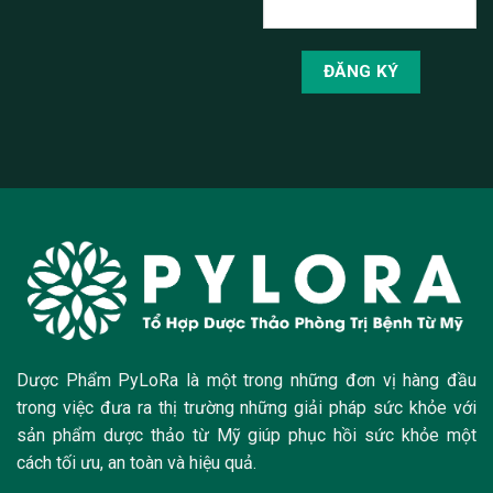
Dược Phẩm PyLoRa là một trong những đơn vị hàng đầu
trong việc đưa ra thị trường những giải pháp sức khỏe với
sản phẩm dược thảo từ Mỹ giúp phục hồi sức khỏe một
cách tối ưu, an toàn và hiệu quả.