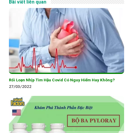
Bài viết liên quan
Rối Loạn Nhịp Tim Hậu Covid Có Nguy Hiểm Hay Không?
27/03/2022