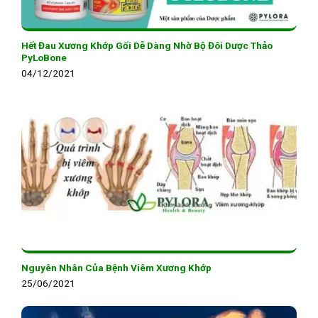
Hết Đau Xương Khớp Gối Dễ Dàng Nhờ Bộ Đôi Dược Thảo
PyLoBone
04/12/2021
Nguyên Nhân Của Bệnh Viêm Xương Khớp
25/06/2021