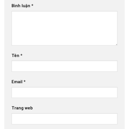
Bình luận
*
Tên
*
Email
*
Trang web