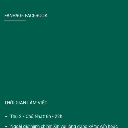
FANPAGE FACEBOOK
THỜI GIAN LÀM VIỆC
Thứ 2 - Chủ Nhật: 8h - 22h
Ngoài giờ hành chính: Xin vui lòng đăng ký tư vấn hoặc