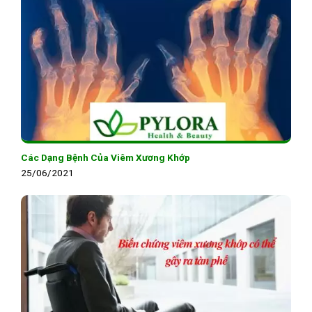
Các Dạng Bệnh Của Viêm Xương Khớp
25/06/2021