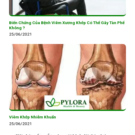
Biến Chứng Của Bệnh Viêm Xương Khớp Có Thể Gây Tàn Phế
Không ?
25/06/2021
Viêm Khớp Nhiễm Khuẩn
25/06/2021