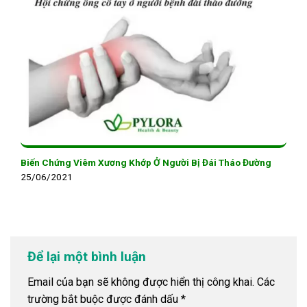
Biến Chứng Viêm Xương Khớp Ở Người Bị Đái Tháo Đường
25/06/2021
Để lại một bình luận
Email của bạn sẽ không được hiển thị công khai.
Các
trường bắt buộc được đánh dấu
*