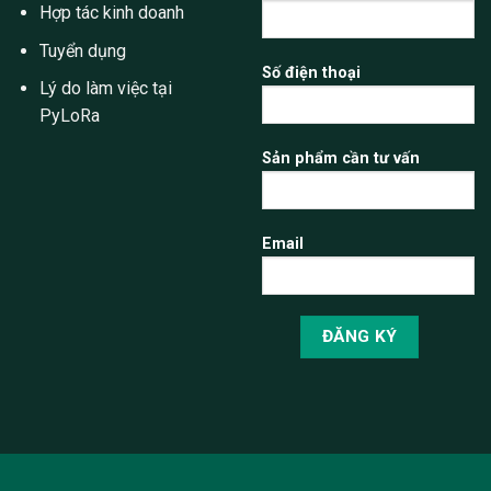
Hợp tác kinh doanh
Tuyển dụng
Số điện thoại
Lý do làm việc tại
PyLoRa
Sản phẩm cần tư vấn
Email