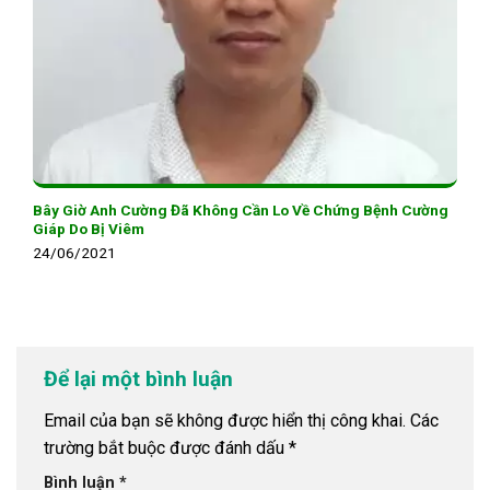
Bây Giờ Anh Cường Đã Không Cần Lo Về Chứng Bệnh Cường
Giáp Do Bị Viêm
24/06/2021
Để lại một bình luận
Email của bạn sẽ không được hiển thị công khai.
Các
trường bắt buộc được đánh dấu
*
Bình luận
*