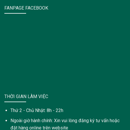
FANPAGE FACEBOOK
THỜI GIAN LÀM VIỆC
Thứ 2 - Chủ Nhật: 8h - 22h
Ngoài giờ hành chính: Xin vui lòng đăng ký tư vấn hoặc
đặt hàng online trên website