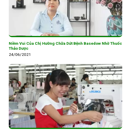
Niềm Vui Của Chị Hường Chữa Dứt Bệnh Basedow Nhờ Thuốc
Thảo Dược
24/06/2021