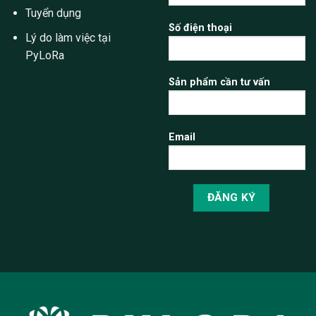
Tuyển dụng
Số điện thoại
Lý do làm việc tại
PyLoRa
Sản phẩm cần tư vấn
Email