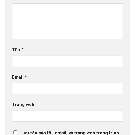
Tên
*
Email
*
Trang web
Lưu tên của tôi, email, và trang web trong trình