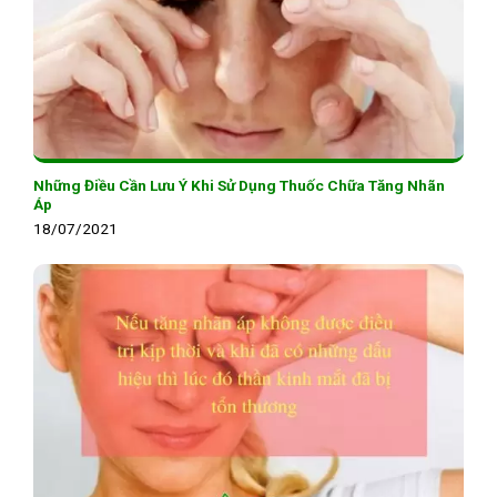
Những Điều Cần Lưu Ý Khi Sử Dụng Thuốc Chữa Tăng Nhãn
Áp
18/07/2021