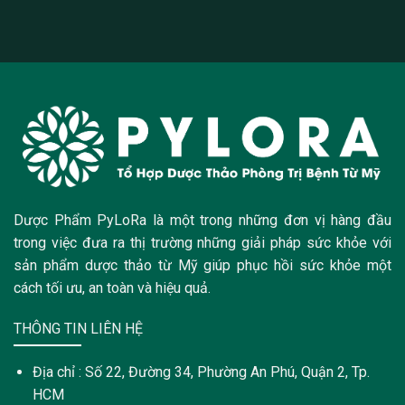
Dược Phẩm PyLoRa là một trong những đơn vị hàng đầu
trong việc đưa ra thị trường những giải pháp sức khỏe với
sản phẩm dược thảo từ Mỹ giúp phục hồi sức khỏe một
cách tối ưu, an toàn và hiệu quả.
THÔNG TIN LIÊN HỆ
Địa chỉ : Số 22, Đường 34, Phường An Phú, Quận 2, Tp.
HCM