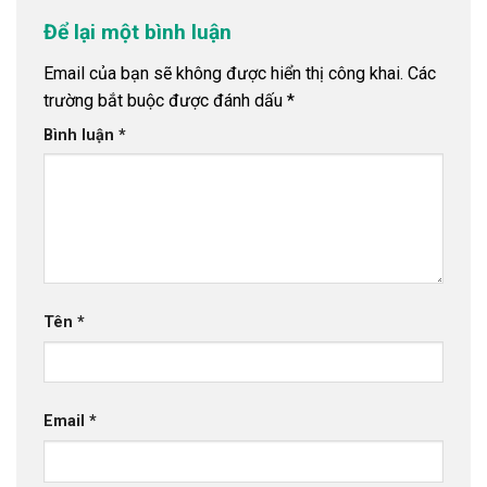
Để lại một bình luận
Email của bạn sẽ không được hiển thị công khai.
Các
trường bắt buộc được đánh dấu
*
Bình luận
*
Tên
*
Email
*