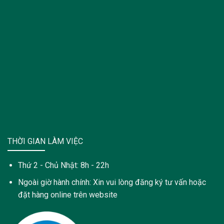
THỜI GIAN LÀM VIỆC
Thứ 2 - Chủ Nhật: 8h - 22h
Ngoài giờ hành chính: Xin vui lòng đăng ký tư vấn hoặc
đặt hàng online trên website