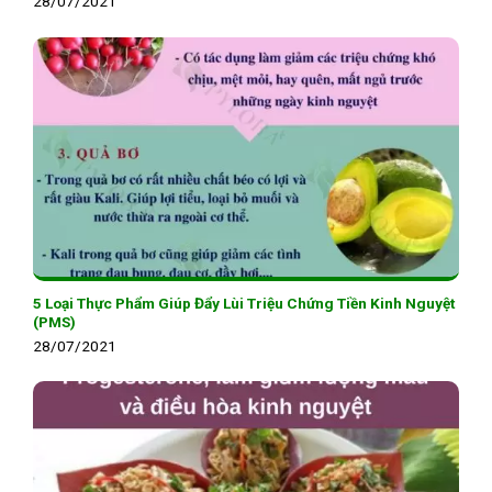
28/07/2021
5 Loại Thực Phẩm Giúp Đẩy Lùi Triệu Chứng Tiền Kinh Nguyệt
(PMS)
28/07/2021