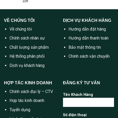
22h
VỀ CHÚNG TÔI
DỊCH VỤ KHÁCH HÀNG
Về chúng tôi
Hướng dẫn đặt hàng
Chính sách nhân sự
Hướng dẫn thanh toán
Chất lượng sản phẩm
Bảo mật thông tin
Hệ thống phân phối
Chính sách vận chuyển
Dịch vụ khách hàng
HỢP TÁC KINH DOANH
ĐĂNG KÝ TƯ VẤN
Chính sách đại lý – CTV
Tên Khách Hàng
Hợp tác kinh doanh
Tuyển dụng
Số điện thoại