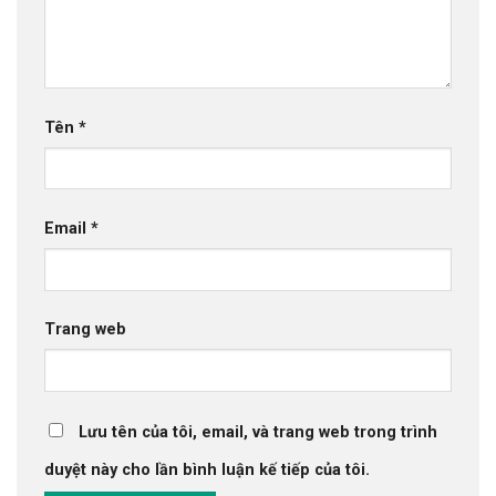
Tên
*
Email
*
Trang web
Lưu tên của tôi, email, và trang web trong trình
duyệt này cho lần bình luận kế tiếp của tôi.