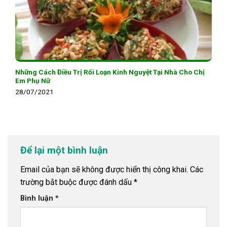
Những Cách Điều Trị Rối Loạn Kinh Nguyệt Tại Nhà Cho Chị
Em Phụ Nữ
28/07/2021
Để lại một bình luận
Email của bạn sẽ không được hiển thị công khai.
Các
trường bắt buộc được đánh dấu
*
Bình luận
*