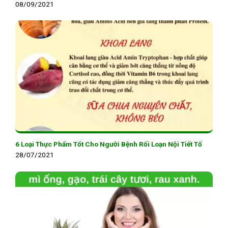
08/09/2021
6 Loại Thực Phẩm Tốt Cho Người Bệnh Rối Loạn Nội Tiết Tố
28/07/2021