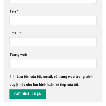
Tên
*
Email
*
Trang web
Lưu tên của tôi, email, và trang web trong trình
duyệt này cho lần bình luận kế tiếp của tôi.