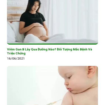
Viêm Gan B Lây Qua Đường Nào? Đối Tượng Mắc Bệnh Và
Triệu Chứng
16/06/2021