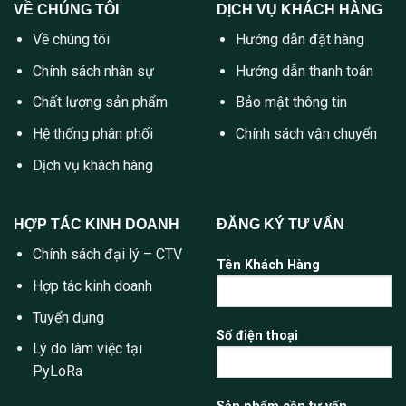
VỀ CHÚNG TÔI
DỊCH VỤ KHÁCH HÀNG
Về chúng tôi
Hướng dẫn đặt hàng
Chính sách nhân sự
Hướng dẫn thanh toán
Chất lượng sản phẩm
Bảo mật thông tin
Hệ thống phân phối
Chính sách vận chuyển
Dịch vụ khách hàng
HỢP TÁC KINH DOANH
ĐĂNG KÝ TƯ VẤN
Chính sách đại lý – CTV
Tên Khách Hàng
Hợp tác kinh doanh
Tuyển dụng
Số điện thoại
Lý do làm việc tại
PyLoRa