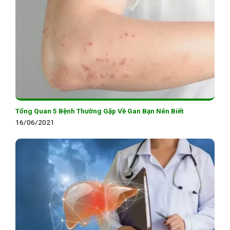
Tổng Quan 5 Bệnh Thường Gặp Về Gan Bạn Nên Biết
16/06/2021