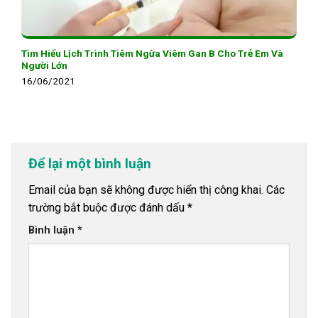
Tìm Hiểu Lịch Trình Tiêm Ngừa Viêm Gan B Cho Trẻ Em Và
Người Lớn
16/06/2021
Để lại một bình luận
Email của bạn sẽ không được hiển thị công khai.
Các
trường bắt buộc được đánh dấu
*
Bình luận
*