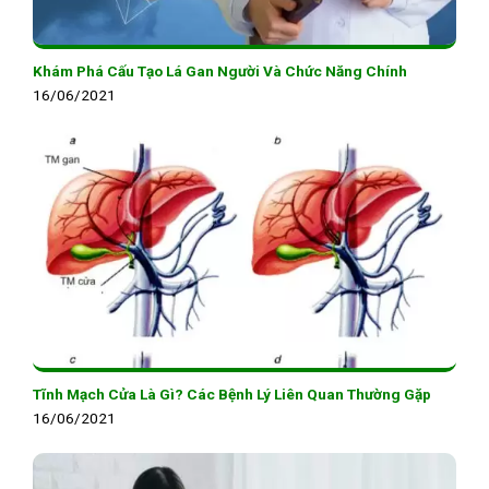
Khám Phá Cấu Tạo Lá Gan Người Và Chức Năng Chính
16/06/2021
Tĩnh Mạch Cửa Là Gì? Các Bệnh Lý Liên Quan Thường Gặp
16/06/2021