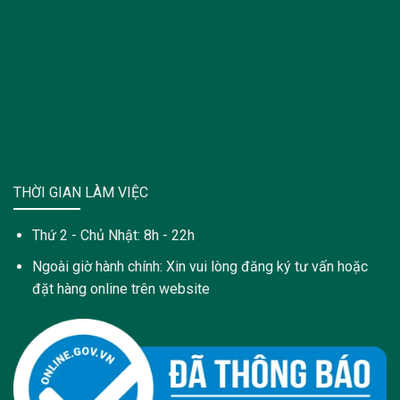
THỜI GIAN LÀM VIỆC
Thứ 2 - Chủ Nhật: 8h - 22h
Ngoài giờ hành chính: Xin vui lòng đăng ký tư vấn hoặc
đặt hàng online trên website