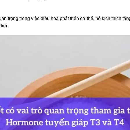
n trọng trong việc điều hoà phát triển cơ thể, nó kích thích tă
tim.