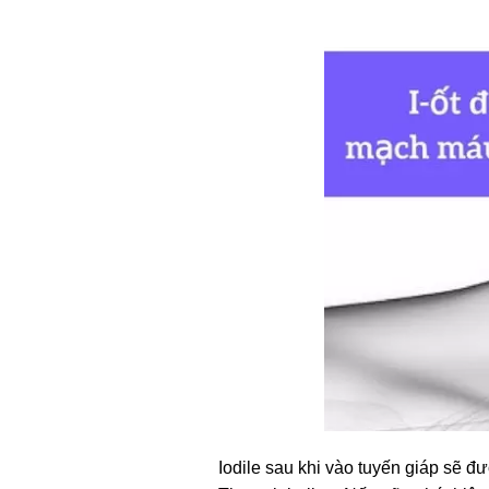
Iodile sau khi vào tuyến giáp sẽ đ