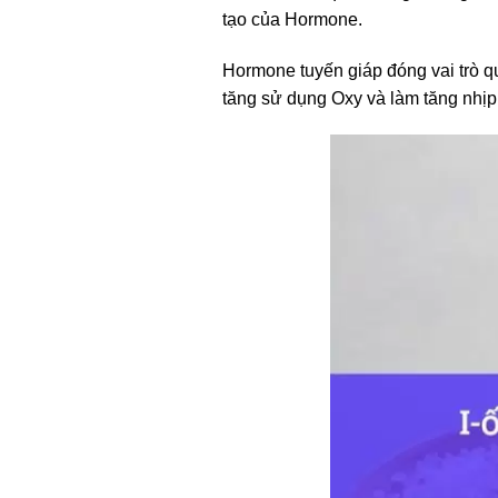
tạo của Hormone.
Hormone tuyến giáp đóng vai trò qua
tăng sử dụng Oxy và làm tăng nhịp 