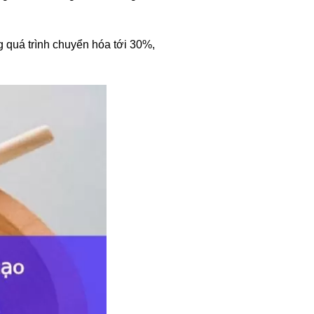
ng quá trình chuyển hóa tới 30%,