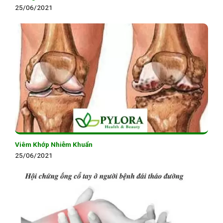
25/06/2021
Viêm Khớp Nhiễm Khuẩn
25/06/2021