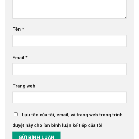
Tên
*
Email
*
Trang web
Lưu tên của tôi, email, và trang web trong trình
duyệt này cho lần bình luận kế tiếp của tôi.