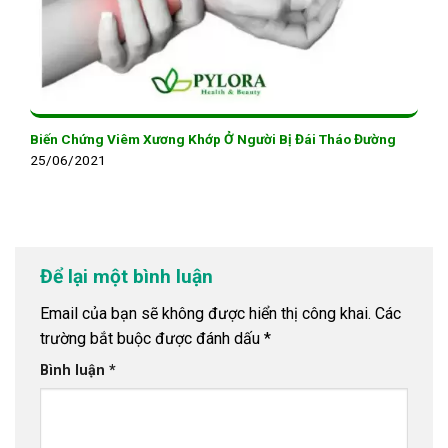
Biến Chứng Viêm Xương Khớp Ở Người Bị Đái Tháo Đường
25/06/2021
Để lại một bình luận
Email của bạn sẽ không được hiển thị công khai.
Các
trường bắt buộc được đánh dấu
*
Bình luận
*