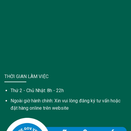
THỜI GIAN LÀM VIỆC
Thứ 2 - Chủ Nhật: 8h - 22h
Ngoài giờ hành chính: Xin vui lòng đăng ký tư vấn hoặc
đặt hàng online trên website