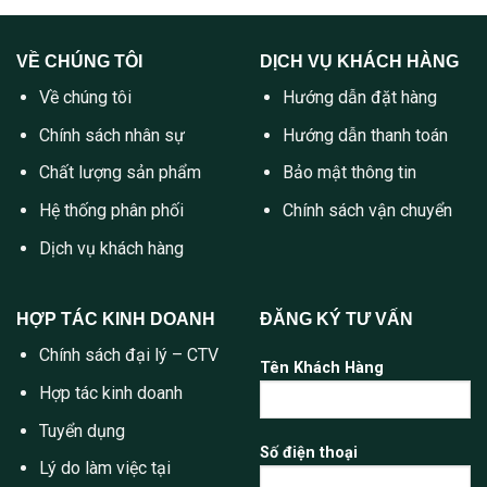
VỀ CHÚNG TÔI
DỊCH VỤ KHÁCH HÀNG
Về chúng tôi
Hướng dẫn đặt hàng
Chính sách nhân sự
Hướng dẫn thanh toán
Chất lượng sản phẩm
Bảo mật thông tin
Hệ thống phân phối
Chính sách vận chuyển
Dịch vụ khách hàng
HỢP TÁC KINH DOANH
ĐĂNG KÝ TƯ VẤN
Chính sách đại lý – CTV
Tên Khách Hàng
Hợp tác kinh doanh
Tuyển dụng
Số điện thoại
Lý do làm việc tại