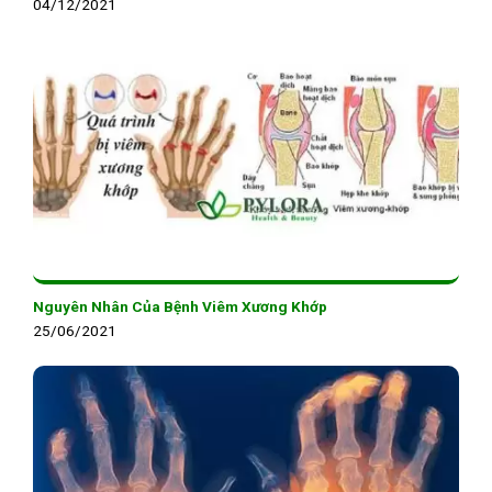
04/12/2021
Nguyên Nhân Của Bệnh Viêm Xương Khớp
25/06/2021