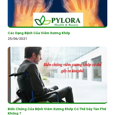
Các Dạng Bệnh Của Viêm Xương Khớp
25/06/2021
Biến Chứng Của Bệnh Viêm Xương Khớp Có Thể Gây Tàn Phế
Không ?