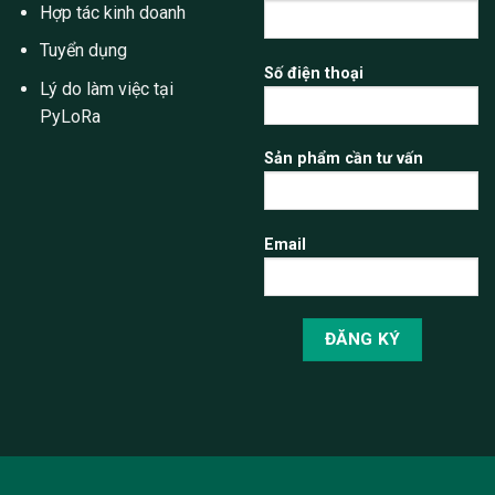
Hợp tác kinh doanh
Tuyển dụng
Số điện thoại
Lý do làm việc tại
PyLoRa
Sản phẩm cần tư vấn
Email