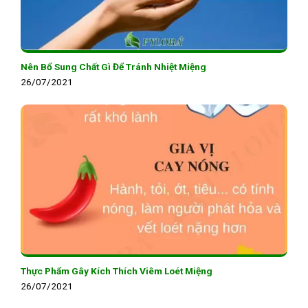
Nên Bổ Sung Chất Gì Để Tránh Nhiệt Miệng
26/07/2021
Thực Phẩm Gây Kích Thích Viêm Loét Miệng
26/07/2021