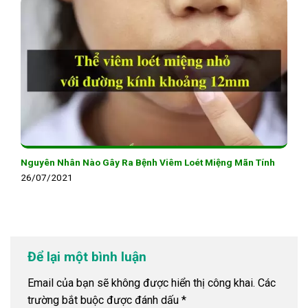
Nguyên Nhân Nào Gây Ra Bệnh Viêm Loét Miệng Mãn Tính
26/07/2021
Để lại một bình luận
Email của bạn sẽ không được hiển thị công khai.
Các
trường bắt buộc được đánh dấu
*