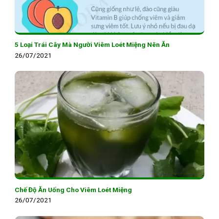
5 Loại Trái Cây Mà Người Viêm Loét Miệng Nên Ăn
26/07/2021
Chế Độ Ăn Uống Cho Viêm Loét Miệng
26/07/2021