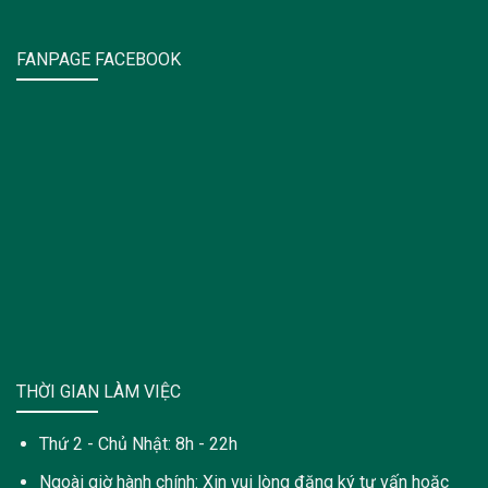
FANPAGE FACEBOOK
THỜI GIAN LÀM VIỆC
Thứ 2 - Chủ Nhật: 8h - 22h
Ngoài giờ hành chính: Xin vui lòng đăng ký tư vấn hoặc