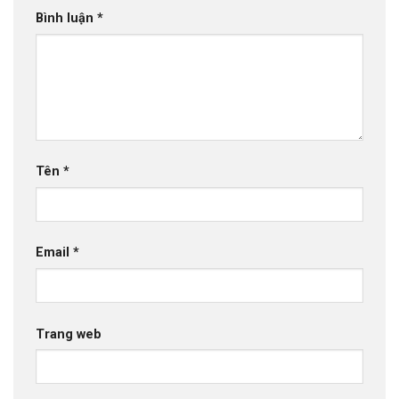
Bình luận
*
Tên
*
Email
*
Trang web