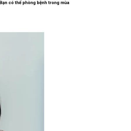
. Bạn có thể phòng bệnh trong mùa