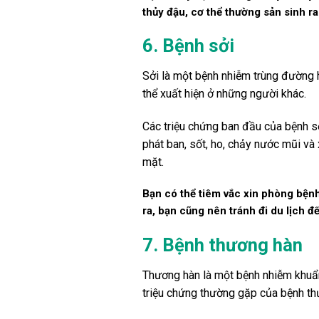
thủy đậu, cơ thể thường sản sinh ra
6. Bệnh sởi
Sởi là một bệnh nhiễm trùng đường h
thể xuất hiện ở những người khác.
Các triệu chứng ban đầu của bệnh sở
phát ban, sốt, ho, chảy nước mũi và
mặt.
Bạn có thể tiêm vắc xin phòng bệnh
ra, bạn cũng nên tránh đi du lịch 
7. Bệnh thương hàn
Thương hàn là một bệnh nhiễm khuẩn 
triệu chứng thường gặp của bệnh th