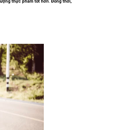
lượng thực phẩm tốt hơn. Đồng thời,