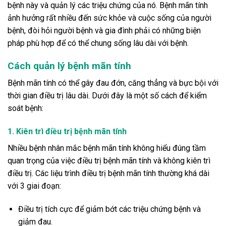
bệnh này và quản lý các triệu chứng của nó. Bệnh mãn tính
ảnh hưởng rất nhiều đến sức khỏe và cuộc sống của người
bệnh, đòi hỏi người bệnh và gia đình phải có những biện
pháp phù hợp để có thể chung sống lâu dài với bệnh.
Cách quản lý bệnh mãn tính
Bệnh mãn tính có thể gây đau đớn, căng thẳng và bực bội với
thời gian điều trị lâu dài. Dưới đây là một số cách để kiểm
soát bệnh:
1. Kiên trì điều trị bệnh mãn tính
Nhiều bệnh nhân mắc bệnh mãn tính không hiểu đúng tầm
quan trọng của việc điều trị bệnh mãn tính và không kiên trì
điều trị. Các liệu trình điều trị bệnh mãn tính thường khá dài
với 3 giai đoạn:
Điều trị tích cực để giảm bớt các triệu chứng bệnh và
giảm đau.