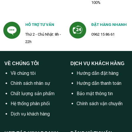
100%
HỖ TRỢ TƯ VẤN
ĐẶT HÀNG NHANH
Thứ 2 - Chủ Nhật: 8h -
0962 15 86 61
22h
VỀ CHÚNG TÔI
DỊCH VỤ KHÁCH HÀNG
Về chúng tôi
Hướng dẫn đặt hàng
Chính sách nhân sự
Hướng dẫn thanh toán
Chất lượng sản phẩm
Bảo mật thông tin
Hệ thống phân phối
Chính sách vận chuyển
Dịch vụ khách hàng