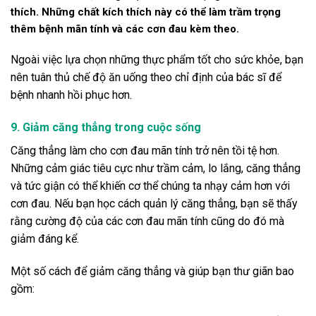
thích. Những chất kích thích này có thể làm trầm trọng
thêm bệnh mãn tính và các cơn đau kèm theo.
Ngoài việc lựa chọn những thực phẩm tốt cho sức khỏe, bạn
nên tuân thủ chế độ ăn uống theo chỉ định của bác sĩ để
bệnh nhanh hồi phục hơn.
9. Giảm căng thẳng trong cuộc sống
Căng thẳng làm cho cơn đau mãn tính trở nên tồi tệ hơn.
Những cảm giác tiêu cực như trầm cảm, lo lắng, căng thẳng
và tức giận có thể khiến cơ thể chúng ta nhạy cảm hơn với
cơn đau. Nếu bạn học cách quản lý căng thẳng, bạn sẽ thấy
rằng cường độ của các cơn đau mãn tính cũng do đó mà
giảm đáng kể.
Một số cách để giảm căng thẳng và giúp bạn thư giãn bao
gồm: