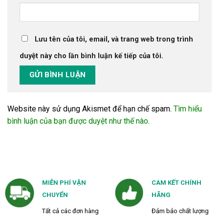
Lưu tên của tôi, email, và trang web trong trình
duyệt này cho lần bình luận kế tiếp của tôi.
Website này sử dụng Akismet để hạn chế spam.
Tìm hiểu
bình luận của bạn được duyệt như thế nào
.
MIỄN PHÍ VẬN
CAM KẾT CHÍNH
CHUYỂN
HÃNG
Tất cả các đơn hàng
Đảm bảo chất lượng