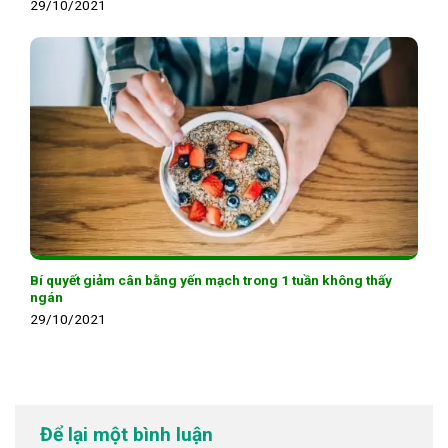
29/10/2021
Bí quyết giảm cân bằng yến mạch trong 1 tuần không thấy
ngán
29/10/2021
Để lại một bình luận