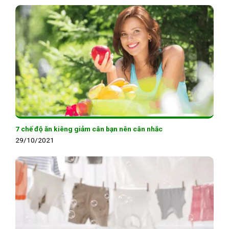
7 chế độ ăn kiêng giảm cân bạn nên cân nhắc
29/10/2021