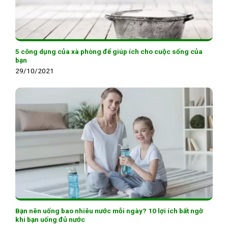
5 công dụng của xà phòng để giúp ích cho cuộc sống của
bạn
29/10/2021
Bạn nên uống bao nhiêu nước mỗi ngày? 10 lợi ích bất ngờ
khi bạn uống đủ nước