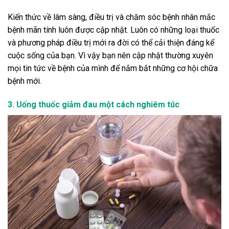
Kiến thức về lâm sàng, điều trị và chăm sóc bệnh nhân mắc
bệnh mãn tính luôn được cập nhật. Luôn có những loại thuốc
và phương pháp điều trị mới ra đời có thể cải thiện đáng kể
cuộc sống của bạn. Vì vậy bạn nên cập nhật thường xuyên
mọi tin tức về bệnh của mình để nắm bắt những cơ hội chữa
bệnh mới.
3. Uống thuốc giảm đau một cách nghiêm túc