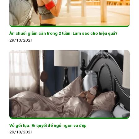
Ăn chuối giảm cân trong 2 tuần: Làm sao cho hiệu quả?
29/10/2021
Vỏ gối lụa: Bí quyết để ngủ ngon và đẹp
29/10/2021