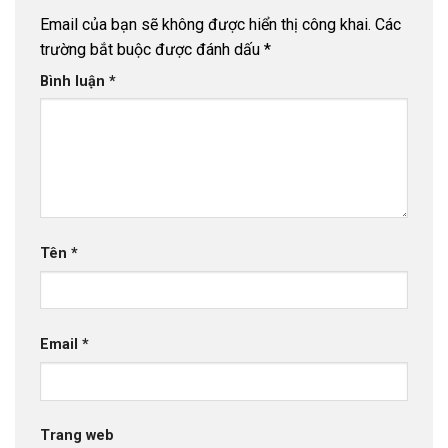
Email của bạn sẽ không được hiển thị công khai.
Các
trường bắt buộc được đánh dấu
*
Bình luận
*
Tên
*
Email
*
Trang web