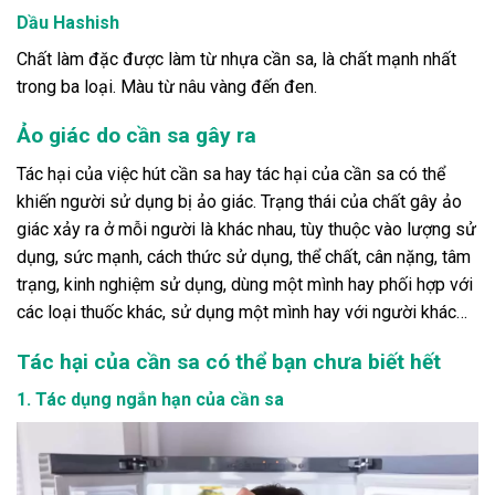
Dầu Hashish
Chất làm đặc được làm từ nhựa cần sa, là chất mạnh nhất
trong ba loại. Màu từ nâu vàng đến đen.
Ảo giác do cần sa gây ra
Tác hại của việc hút cần sa hay tác hại của cần sa có thể
khiến người sử dụng bị ảo giác. Trạng thái của chất gây ảo
giác xảy ra ở mỗi người là khác nhau, tùy thuộc vào lượng sử
dụng, sức mạnh, cách thức sử dụng, thể chất, cân nặng, tâm
trạng, kinh nghiệm sử dụng, dùng một mình hay phối hợp với
các loại thuốc khác, sử dụng một mình hay với người khác…
Tác hại của cần sa có thể bạn chưa biết hết
1. Tác dụng ngắn hạn của cần sa