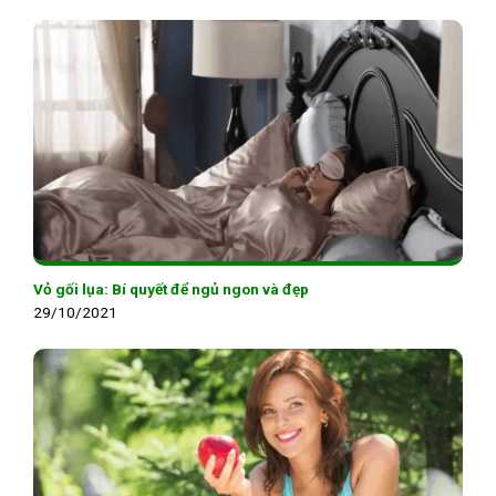
Vỏ gối lụa: Bí quyết để ngủ ngon và đẹp
29/10/2021