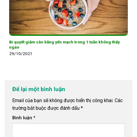
Bí quyết giảm cân bằng yến mạch trong 1 tuần không thấy
ngán
29/10/2021
Để lại một bình luận
Email của bạn sẽ không được hiển thị công khai.
Các
trường bắt buộc được đánh dấu
*
Bình luận
*