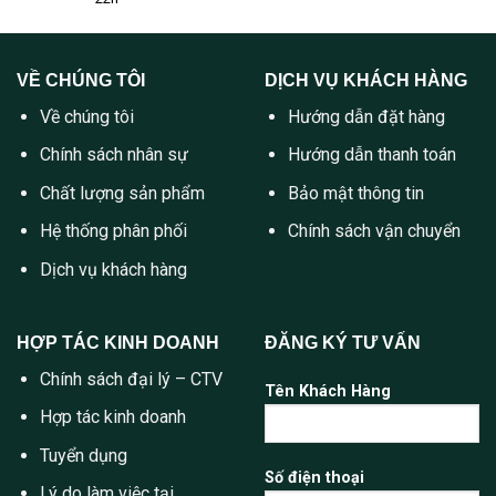
VỀ CHÚNG TÔI
DỊCH VỤ KHÁCH HÀNG
Về chúng tôi
Hướng dẫn đặt hàng
Chính sách nhân sự
Hướng dẫn thanh toán
Chất lượng sản phẩm
Bảo mật thông tin
Hệ thống phân phối
Chính sách vận chuyển
Dịch vụ khách hàng
HỢP TÁC KINH DOANH
ĐĂNG KÝ TƯ VẤN
Chính sách đại lý – CTV
Tên Khách Hàng
Hợp tác kinh doanh
Tuyển dụng
Số điện thoại
Lý do làm việc tại