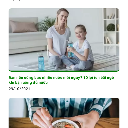
Bạn nên uống bao nhiêu nước mỗi ngày? 10 lợi ích bất ngờ
khi bạn uống đủ nước
29/10/2021