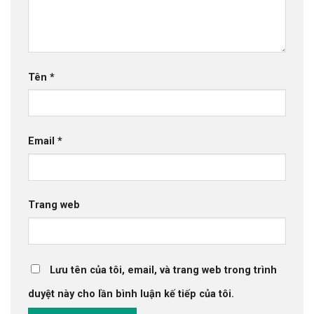
Tên
*
Email
*
Trang web
Lưu tên của tôi, email, và trang web trong trình
duyệt này cho lần bình luận kế tiếp của tôi.