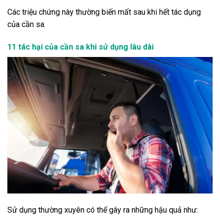
Các triệu chứng này thường biến mất sau khi hết tác dụng
của cần sa.
11 tác hại của cần sa khi sử dụng lâu dài
Sử dụng thường xuyên có thể gây ra những hậu quả như: