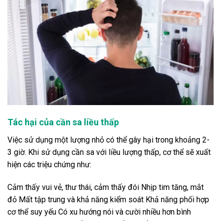
Tác hại của cần sa liều thấp
Việc sử dụng một lượng nhỏ có thể gây hại trong khoảng 2-
3 giờ. Khi sử dụng cần sa với liều lượng thấp, cơ thể sẽ xuất
hiện các triệu chứng như:
Cảm thấy vui vẻ, thư thái, cảm thấy đói Nhịp tim tăng, mắt
đỏ Mất tập trung và khả năng kiểm soát Khả năng phối hợp
cơ thể suy yếu Có xu hướng nói và cười nhiều hơn bình