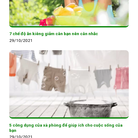
7 chế độ ăn kiêng giảm cân bạn nên cân nhắc
29/10/2021
5 công dụng của xà phòng để giúp ích cho cuộc sống của
bạn
29/10/2021