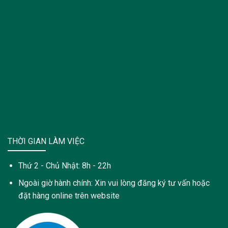
THỜI GIAN LÀM VIỆC
Thứ 2 - Chủ Nhật: 8h - 22h
Ngoài giờ hành chính: Xin vui lòng đăng ký tư vấn hoặc
đặt hàng online trên website