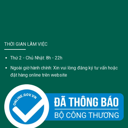
THỜI GIAN LÀM VIỆC
Thứ 2 - Chủ Nhật: 8h - 22h
Ngoài giờ hành chính: Xin vui lòng đăng ký tư vấn hoặc
đặt hàng online trên website