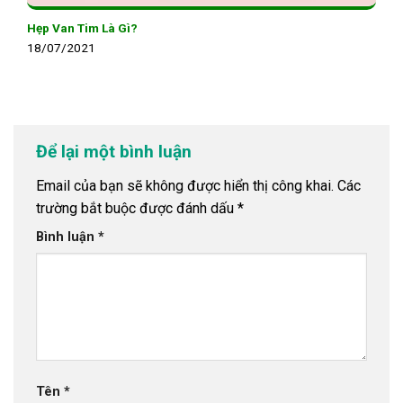
Hẹp Van Tim Là Gì?
18/07/2021
Để lại một bình luận
Email của bạn sẽ không được hiển thị công khai.
Các
trường bắt buộc được đánh dấu
*
Bình luận
*
Tên
*