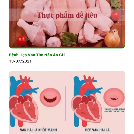
Bệnh Hẹp Van Tim Nên Ăn Gì?
18/07/2021