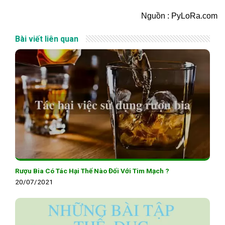
Nguồn : PyLoRa.com
Bài viết liên quan
Rượu Bia Có Tác Hại Thế Nào Đối Với Tim Mạch ?
20/07/2021