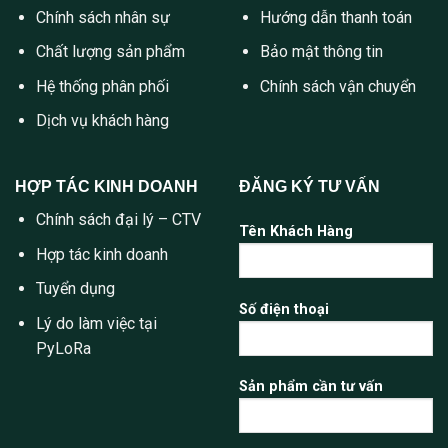
Chính sách nhân sự
Hướng dẫn thanh toán
Chất lượng sản phẩm
Bảo mật thông tin
Hệ thống phân phối
Chính sách vận chuyển
Dịch vụ khách hàng
HỢP TÁC KINH DOANH
ĐĂNG KÝ TƯ VẤN
Chính sách đại lý – CTV
Tên Khách Hàng
Hợp tác kinh doanh
Tuyển dụng
Số điện thoại
Lý do làm việc tại
PyLoRa
Sản phẩm cần tư vấn