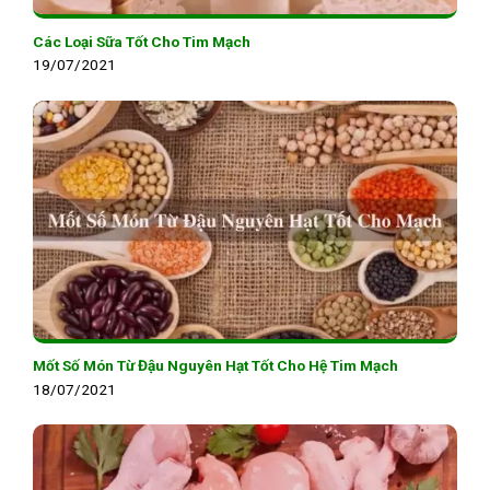
Các Loại Sữa Tốt Cho Tim Mạch
19/07/2021
Mốt Số Món Từ Đậu Nguyên Hạt Tốt Cho Hệ Tim Mạch
18/07/2021