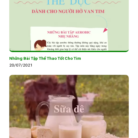
Những Bài Tập Thể Thao Tốt Cho Tim
20/07/2021