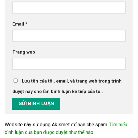
Email
*
Trang web
Lưu tên của tôi, email, và trang web trong trình
duyệt này cho lần bình luận kế tiếp của tôi.
Website này sử dụng Akismet để hạn chế spam.
Tìm hiểu
bình luận của bạn được duyệt như thế nào
.