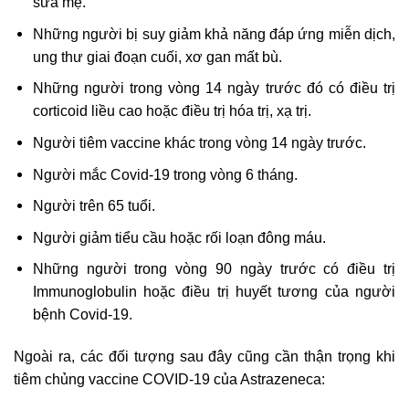
sữa mẹ.
Những người bị suy giảm khả năng đáp ứng miễn dịch,
ung thư giai đoạn cuối, xơ gan mất bù.
Những người trong vòng 14 ngày trước đó có điều trị
corticoid liều cao hoặc điều trị hóa trị, xạ trị.
Người tiêm vaccine khác trong vòng 14 ngày trước.
Người mắc Covid-19 trong vòng 6 tháng.
Người trên 65 tuổi.
Người giảm tiểu cầu hoặc rối loạn đông máu.
Những người trong vòng 90 ngày trước có điều trị
Immunoglobulin hoặc điều trị huyết tương của người
bệnh Covid-19.
Ngoài ra, các đối tượng sau đây cũng cần thận trọng khi
tiêm chủng vaccine COVID-19 của Astrazeneca: