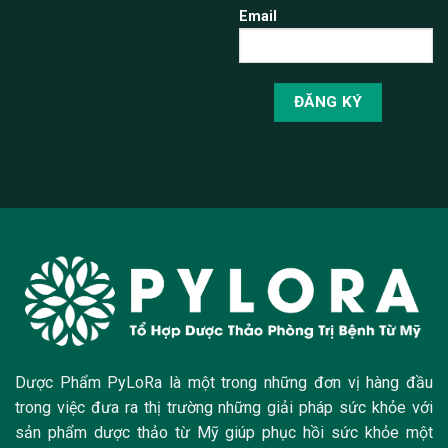
Email
Dược Phẩm PyLoRa là một trong những đơn vị hàng đầu
trong việc đưa ra thị trường những giải pháp sức khỏe với
sản phẩm dược thảo từ Mỹ giúp phục hồi sức khỏe một