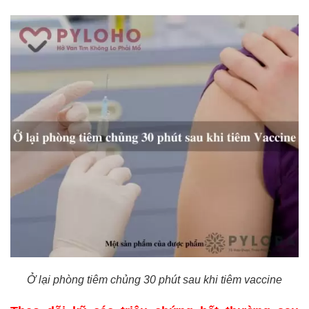
Ở lại phòng tiêm chủng 30 phút sau khi tiêm vaccine