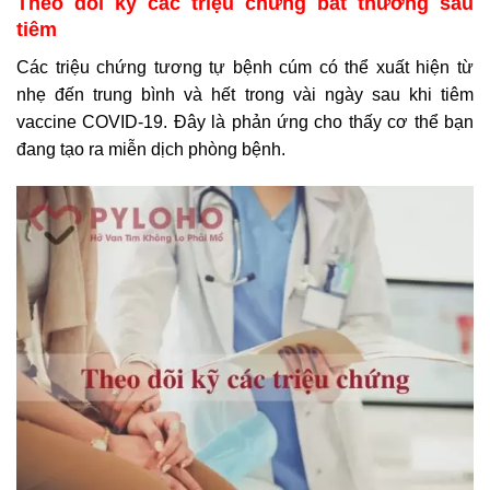
Theo dõi kỹ các triệu chứng bất thường sau
tiêm
Các triệu chứng tương tự bệnh cúm có thể xuất hiện từ
nhẹ đến trung bình và hết trong vài ngày sau khi tiêm
vaccine COVID-19. Đây là phản ứng cho thấy cơ thể bạn
đang tạo ra miễn dịch phòng bệnh.