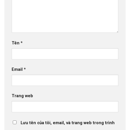
Tên
*
Email
*
Trang web
Lưu tên của tôi, email, và trang web trong trình