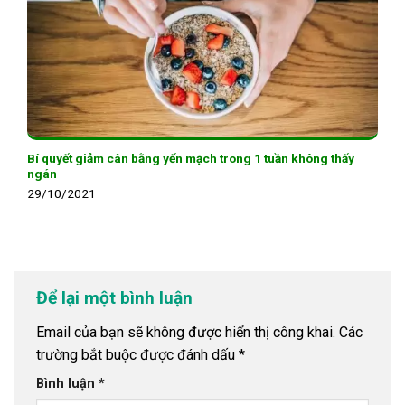
Bí quyết giảm cân bằng yến mạch trong 1 tuần không thấy
ngán
29/10/2021
Để lại một bình luận
Email của bạn sẽ không được hiển thị công khai.
Các
trường bắt buộc được đánh dấu
*
Bình luận
*