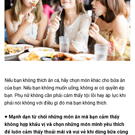
Nếu bạn không thích ăn cá, hãy chọn món khác cho bữa ăn
của bạn. Nếu bạn không muốn uống, không ai có quyền ép
bạn. Phụ nữ không cần phải cảm thấy tội lỗi hay áp lực khi
phải nói không với điều gì đó mà bạn không thích.
♥ Mạnh dạn từ chối những món ăn mà bạn cảm thấy
không hợp khẩu vị và chọn những món mình yêu thích
để luôn cảm thấy thoải mái và vui vẻ khi dùng bữa cùng