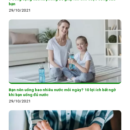
bạn
29/10/2021
Bạn nên uống bao nhiêu nước mỗi ngày? 10 lợi ích bất ngờ
khi bạn uống đủ nước
29/10/2021