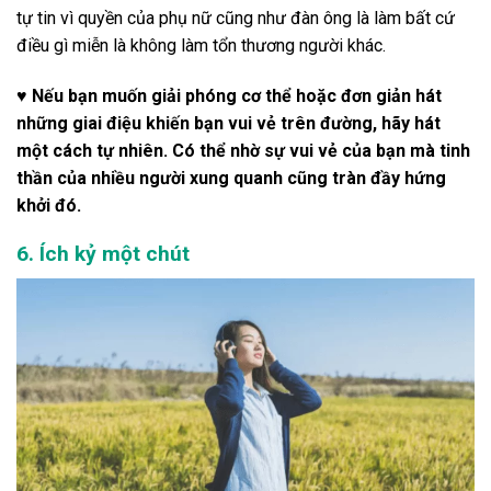
tự tin vì quyền của phụ nữ cũng như đàn ông là làm bất cứ
điều gì miễn là không làm tổn thương người khác.
♥ Nếu bạn muốn giải phóng cơ thể hoặc đơn giản hát
những giai điệu khiến bạn vui vẻ trên đường, hãy hát
một cách tự nhiên. Có thể nhờ sự vui vẻ của bạn mà tinh
thần của nhiều người xung quanh cũng tràn đầy hứng
khởi đó.
6. Ích kỷ một chút