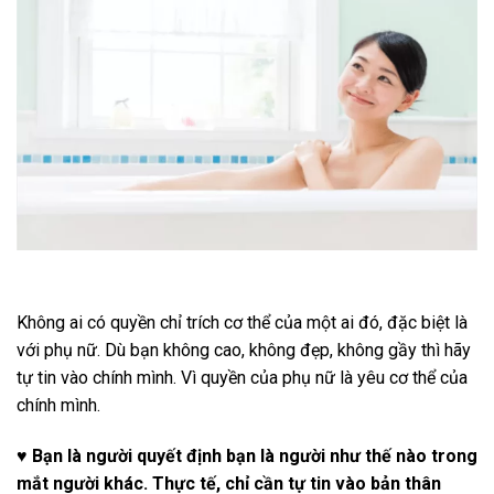
Không ai có quyền chỉ trích cơ thể của một ai đó, đặc biệt là
với phụ nữ. Dù bạn không cao, không đẹp, không gầy thì hãy
tự tin vào chính mình. Vì quyền của phụ nữ là yêu cơ thể của
chính mình.
♥ Bạn là người quyết định bạn là người như thế nào trong
mắt người khác. Thực tế, chỉ cần tự tin vào bản thân