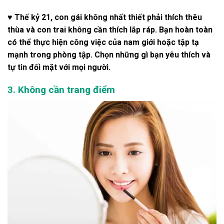
♥ Thế kỷ 21, con gái không nhất thiết phải thích thêu
thùa và con trai không cần thích lắp ráp. Bạn hoàn toàn
có thể thực hiện công việc của nam giới hoặc tập tạ
mạnh trong phòng tập. Chọn những gì bạn yêu thích và
tự tin đối mặt với mọi người.
3. Không cần trang điểm