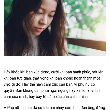
Hãy khóc khi bạn xúc động, cười khi bạn hạnh phúc, hét lên
khi bạn tức giận, thất vọng khi bạn không hoàn thành một
việc gì đó. Hãy thể hiện cảm xúc của bạn, vì phụ nữ có
quyền. Bạn không cần phải ngại ngùng hay xin lỗi ai vì tình
cảm của mình, hãy bày tỏ cảm xúc của chính mình.
♥
Phụ nữ sinh ra đã có trái tim nhạy cảm hơn đàn ông, đừng