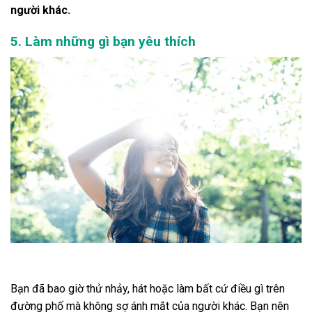
người khác.
5. Làm những gì bạn yêu thích
Bạn đã bao giờ thử nhảy, hát hoặc làm bất cứ điều gì trên
đường phố mà không sợ ánh mắt của người khác. Bạn nên