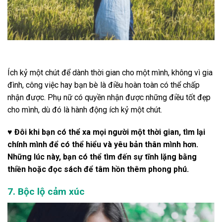
Ích kỷ một chút để dành thời gian cho một mình, không vì gia
đình, công việc hay bạn bè là điều hoàn toàn có thể chấp
nhận được. Phụ nữ có quyền nhận được những điều tốt đẹp
cho mình, dù đó là hành động ích kỷ một chút.
♥ Đôi khi bạn có thể xa mọi người một thời gian, tìm lại
chính mình để có thể hiểu và yêu bản thân mình hơn.
Những lúc này, bạn có thể tìm đến sự tĩnh lặng bằng
thiền hoặc đọc sách để tâm hồn thêm phong phú.
7. Bộc lộ cảm xúc