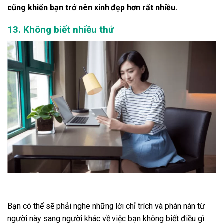
cũng khiến bạn trở nên xinh đẹp hơn rất nhiều.
13. Không biết nhiều thứ
Bạn có thể sẽ phải nghe những lời chỉ trích và phàn nàn từ
người này sang người khác về việc bạn không biết điều gì