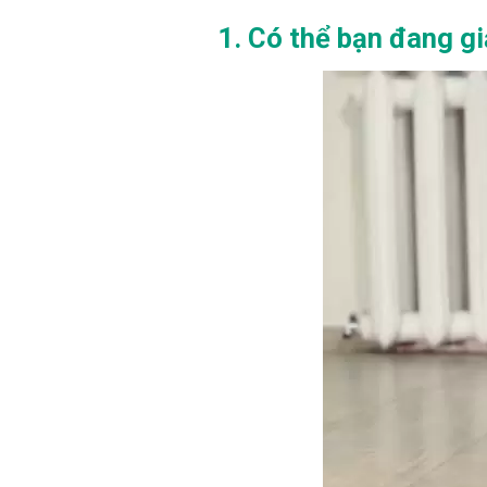
1. Có thể bạn đang g