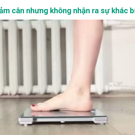
iảm cân nhưng không nhận ra sự khác b