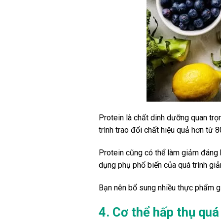
Protein là chất dinh dưỡng quan tr
trình trao đổi chất hiệu quả hơn từ 
Protein cũng có thể làm giảm đáng 
dụng phụ phổ biến của quá trình giả
Bạn nên bổ sung nhiều thực phẩm gi
4. Cơ thể hấp thụ quá