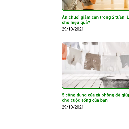
Ăn chuối giảm cân trong 2 tuần: 
cho hiệu quả?
29/10/2021
5 công dụng của xà phòng để giú
cho cuộc sống của bạn
29/10/2021