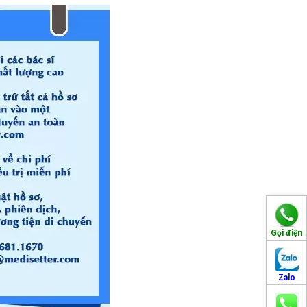
Gọi điện
Zalo