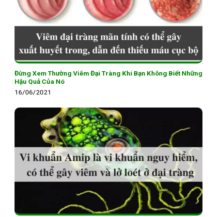
Đừng Xem Thường Viêm Đại Tràng Khi Bạn Không Biết Những
Hậu Quả Của Nó
16/06/2021