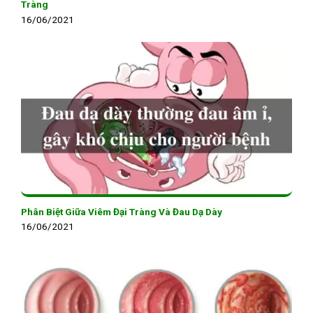
Tràng
16/06/2021
Phân Biệt Giữa Viêm Đại Tràng Và Đau Dạ Dày
16/06/2021