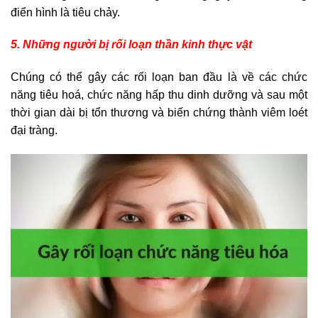
điển hình là tiêu chảy.
5. Những người bị rối loạn thần kinh thực vật
Chúng có thể gây các rối loạn ban đầu là về các chức
năng tiêu hoá, chức năng hấp thu dinh dưỡng và sau một
thời gian dài bị tổn thương và biến chứng thành viêm loét
đại tràng.