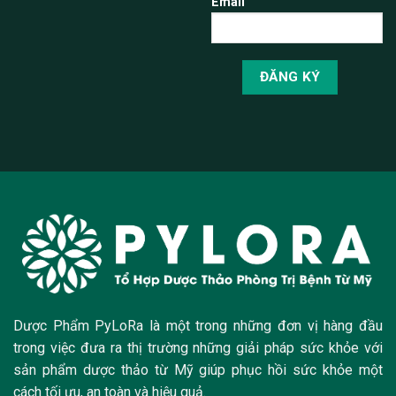
Email
Dược Phẩm PyLoRa là một trong những đơn vị hàng đầu
trong việc đưa ra thị trường những giải pháp sức khỏe với
sản phẩm dược thảo từ Mỹ giúp phục hồi sức khỏe một
cách tối ưu, an toàn và hiệu quả.