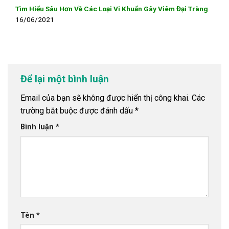
Tìm Hiểu Sâu Hơn Về Các Loại Vi Khuẩn Gây Viêm Đại Tràng
16/06/2021
Để lại một bình luận
Email của bạn sẽ không được hiển thị công khai.
Các
trường bắt buộc được đánh dấu
*
Bình luận
*
Tên
*