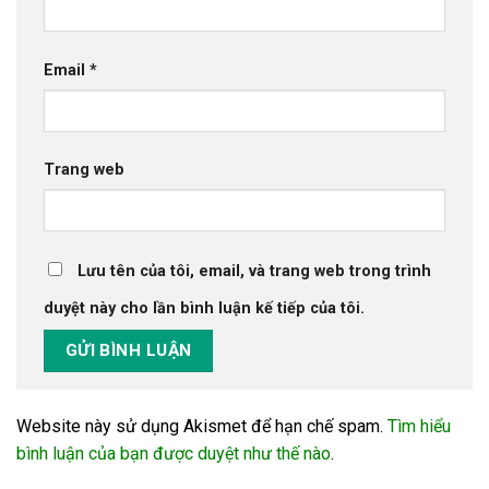
Email
*
Trang web
Lưu tên của tôi, email, và trang web trong trình
duyệt này cho lần bình luận kế tiếp của tôi.
Website này sử dụng Akismet để hạn chế spam.
Tìm hiểu
bình luận của bạn được duyệt như thế nào
.