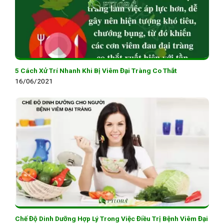
5 Cách Xử Trí Nhanh Khi Bị Viêm Đại Tràng Co Thắt
16/06/2021
Chế Độ Dinh Dưỡng Hợp Lý Trong Việc Điều Trị Bệnh Viêm Đại