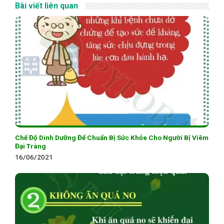
Bài viết liên quan
Chế Độ Dinh Dưỡng Để Chuẩn Bị Sức Khỏe Cho Người Bị Viêm
Đại Tràng
16/06/2021