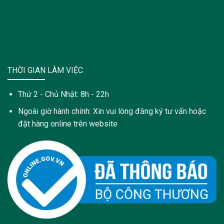
THỜI GIAN LÀM VIỆC
Thứ 2 - Chủ Nhật: 8h - 22h
Ngoài giờ hành chính: Xin vui lòng đăng ký tư vấn hoặc
đặt hàng online trên website