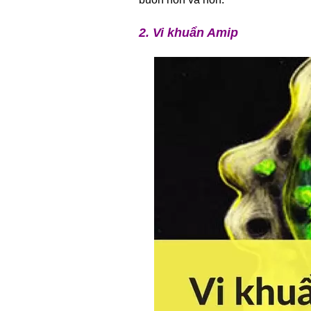
2. Vi khuẩn Amip