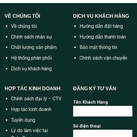
VỀ CHÚNG TÔI
DỊCH VỤ KHÁCH HÀNG
Về chúng tôi
Hướng dẫn đặt hàng
Chính sách nhân sự
Hướng dẫn thanh toán
Chất lượng sản phẩm
Bảo mật thông tin
Hệ thống phân phối
Chính sách vận chuyển
Dịch vụ khách hàng
HỢP TÁC KINH DOANH
ĐĂNG KÝ TƯ VẤN
Chính sách đại lý – CTV
Tên Khách Hàng
Hợp tác kinh doanh
Tuyển dụng
Số điện thoại
Lý do làm việc tại