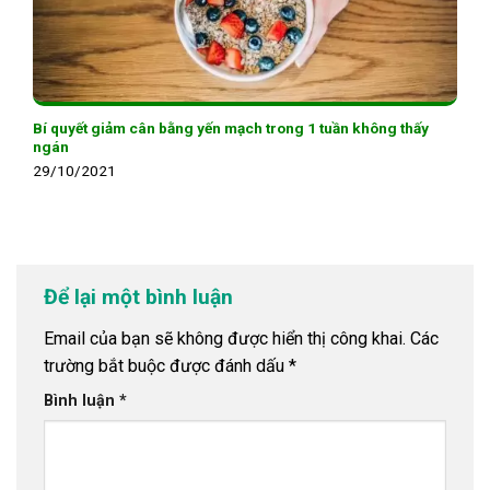
Bí quyết giảm cân bằng yến mạch trong 1 tuần không thấy
ngán
29/10/2021
Để lại một bình luận
Email của bạn sẽ không được hiển thị công khai.
Các
trường bắt buộc được đánh dấu
*
Bình luận
*