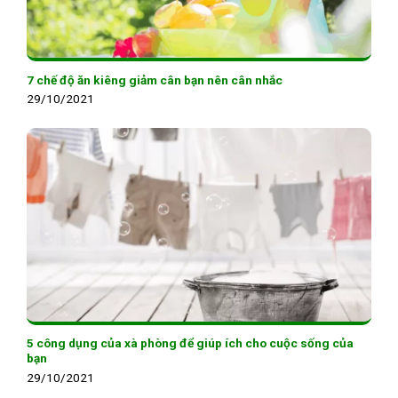
7 chế độ ăn kiêng giảm cân bạn nên cân nhắc
29/10/2021
5 công dụng của xà phòng để giúp ích cho cuộc sống của
bạn
29/10/2021