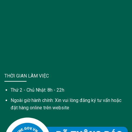
THỜI GIAN LÀM VIỆC
Thứ 2 - Chủ Nhật: 8h - 22h
Ngoài giờ hành chính: Xin vui lòng đăng ký tư vấn hoặc
đặt hàng online trên website