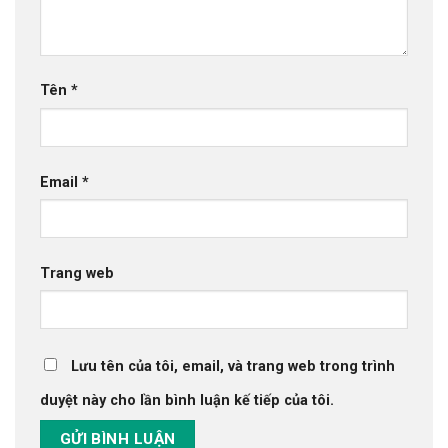
Tên
*
Email
*
Trang web
Lưu tên của tôi, email, và trang web trong trình
duyệt này cho lần bình luận kế tiếp của tôi.