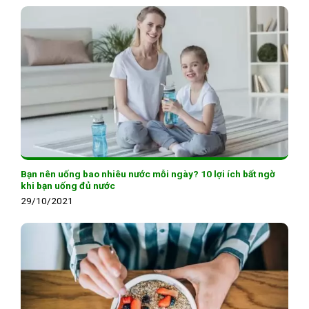
Bạn nên uống bao nhiêu nước mỗi ngày? 10 lợi ích bất ngờ
khi bạn uống đủ nước
29/10/2021