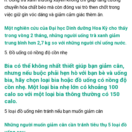
chuyển hóa chất béo mà còn đóng vai trò then chốt trong
việc giữ gìn vóc dáng và giảm cảm giác thèm ăn.
Một nghiên cứu của Đại học Dinh dưỡng Hoa Kỳ cho thấy
trong vòng 2 tháng, những người uống trà xanh giảm
trung bình hơn 2,7 kg so với những người chỉ uống nước.
5. Đồ uống có nồng độ cồn nhẹ
Bia có thể không nhất thiết giúp bạn giảm cân,
nhưng nếu buộc phải hẹn hò với bạn bè và uống
bia, hãy chọn loại bia hoặc đồ uống có nồng độ
cồn nhẹ. Một loại bia nhẹ lớn có khoảng 100
calo so với một loại bia thông thường có 150
calo.
5 loại đồ uống nên tránh nếu bạn muốn giảm cân
Những người muốn giảm cân cần tránh tiêu thụ 5 loại đồ