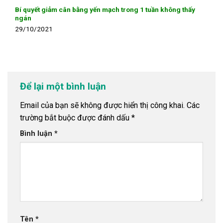
Bí quyết giảm cân bằng yến mạch trong 1 tuần không thấy
ngán
29/10/2021
Để lại một bình luận
Email của bạn sẽ không được hiển thị công khai.
Các
trường bắt buộc được đánh dấu
*
Bình luận
*
Tên
*