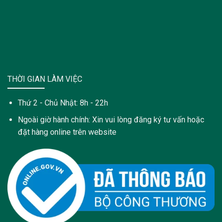
THỜI GIAN LÀM VIỆC
Thứ 2 - Chủ Nhật: 8h - 22h
Ngoài giờ hành chính: Xin vui lòng đăng ký tư vấn hoặc
đặt hàng online trên website