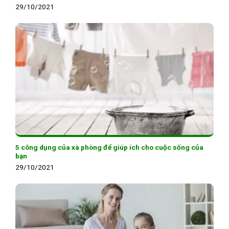
29/10/2021
5 công dụng của xà phòng để giúp ích cho cuộc sống của
bạn
29/10/2021