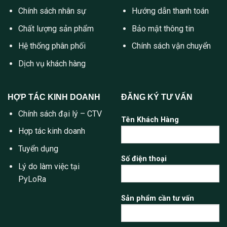
Chính sách nhân sự
Hướng dẫn thanh toán
Chất lượng sản phẩm
Bảo mật thông tin
Hệ thống phân phối
Chính sách vận chuyển
Dịch vụ khách hàng
HỢP TÁC KINH DOANH
ĐĂNG KÝ TƯ VẤN
Chính sách đại lý – CTV
Tên Khách Hàng
Hợp tác kinh doanh
Tuyển dụng
Số điện thoại
Lý do làm việc tại
PyLoRa
Sản phẩm cần tư vấn