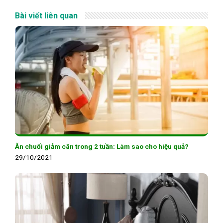
Bài viết liên quan
Ăn chuối giảm cân trong 2 tuần: Làm sao cho hiệu quả?
29/10/2021