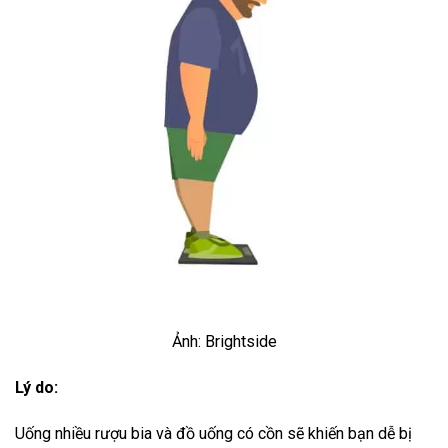
Ảnh: Brightside
Lý do:
Uống nhiều rượu bia và đồ uống có cồn sẽ khiến bạn dễ bị