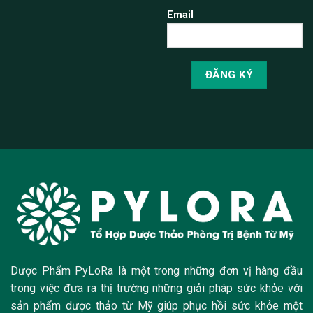
Email
Dược Phẩm PyLoRa là một trong những đơn vị hàng đầu
trong việc đưa ra thị trường những giải pháp sức khỏe với
sản phẩm dược thảo từ Mỹ giúp phục hồi sức khỏe một