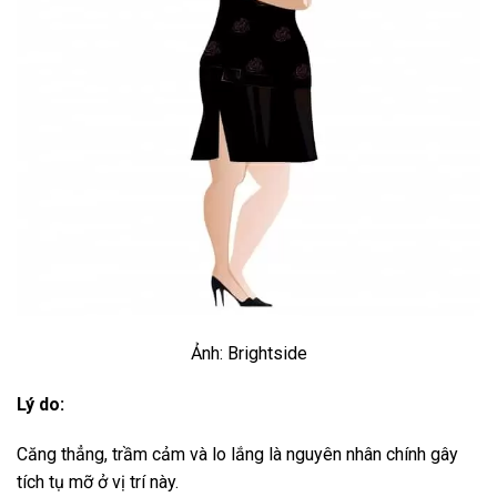
Ảnh: Brightside
Lý do:
Căng thẳng, trầm cảm và lo lắng là nguyên nhân chính gây
tích tụ mỡ ở vị trí này.