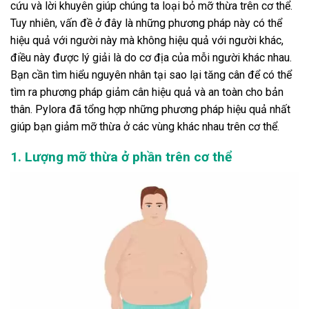
cứu và lời khuyên giúp chúng ta loại bỏ mỡ thừa trên cơ thể.
Tuy nhiên, vấn đề ở đây là những phương pháp này có thể
hiệu quả với người này mà không hiệu quả với người khác,
điều này được lý giải là do cơ địa của mỗi người khác nhau.
Bạn cần tìm hiểu nguyên nhân tại sao lại tăng cân để có thể
tìm ra phương pháp giảm cân hiệu quả và an toàn cho bản
thân. Pylora đã tổng hợp những phương pháp hiệu quả nhất
giúp bạn giảm mỡ thừa ở các vùng khác nhau trên cơ thể.
1. Lượng mỡ thừa ở phần trên cơ thể