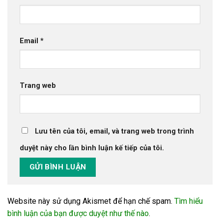
Email
*
Trang web
Lưu tên của tôi, email, và trang web trong trình
duyệt này cho lần bình luận kế tiếp của tôi.
Website này sử dụng Akismet để hạn chế spam.
Tìm hiểu
bình luận của bạn được duyệt như thế nào
.