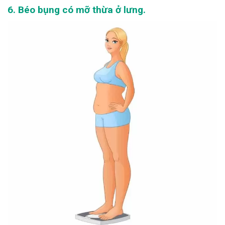
6. Béo bụng có mỡ thừa ở lưng.