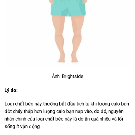
Ảnh: Brightside
Lý do:
Loại chất béo này thường bắt đầu tích tụ khi lượng calo bạn
đốt cháy thấp hơn lượng calo bạn nạp vào, do đó, nguyên
nhân chính của loại chất béo này là do ăn quá nhiều và lối
sống ít vận động.