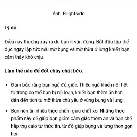
Ảnh: Brightside
Lý do:
Điều này thường xảy ra do bạn ít vận động. Bắt đầu tập thể
dục ngay lập tức nếu mỡ bụng và mỡ thừa ở lưng khiến bạn
cảm thấy khó chịu.
Làm thế nào để đốt cháy chất béo:
Đảm bảo rằng bạn ngủ đủ giấc. Thiếu ngủ khiến nội tiết
tố trong cơ thể bạn bị rối loạn, khiến bạn thèm ăn hơn,
dẫn đến tích tụ mỡ thừa chủ yếu ở vùng bụng và lưng.
Bạn nên ăn nhiều thực phẩm giàu chất xơ. Những thực
phẩm này sẽ giúp bạn giảm cảm giác thèm ăn và hạn chế
hấp thụ calo từ thức ăn, từ đó giúp bụng và lưng thon gọn
hơn.