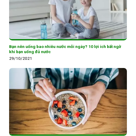
Bạn nên uống bao nhiêu nước mỗi ngày? 10 lợi ích bất ngờ
khi bạn uống đủ nước
29/10/2021