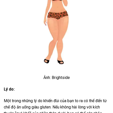
Ảnh: Brightside
Lý do:
Một trong những lý do khiến đùi của bạn to ra có thể đến từ
chế độ ăn uống giàu gluten. Nếu không hài lòng với kích