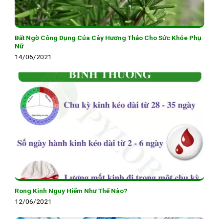
Bất Ngờ Công Dụng Của Cây Hương Thảo Cho Sức Khỏe Phụ
Nữ
14/06/2021
Rong Kinh Nguy Hiểm Như Thế Nào?
12/06/2021