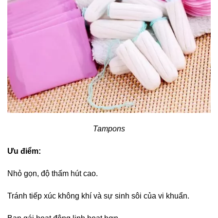
Tampons
Ưu điểm:
Nhỏ gọn, độ thấm hút cao.
Tránh tiếp xúc không khí và sự sinh sôi của vi khuẩn.