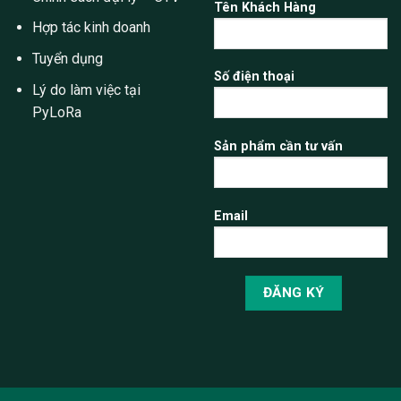
Tên Khách Hàng
Hợp tác kinh doanh
Tuyển dụng
Số điện thoại
Lý do làm việc tại
PyLoRa
Sản phẩm cần tư vấn
Email