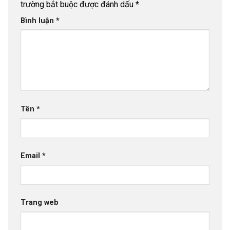
trường bắt buộc được đánh dấu
*
Bình luận
*
Tên
*
Email
*
Trang web