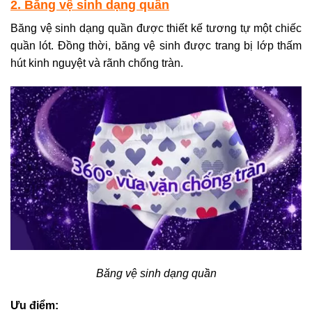
2. Băng vệ sinh dạng quần
Băng vệ sinh dạng quần được thiết kế tương tự một chiếc
quần lót. Đồng thời, băng vệ sinh được trang bị lớp thấm
hút kinh nguyệt và rãnh chống tràn.
Băng vệ sinh dạng quần
Ưu điểm: