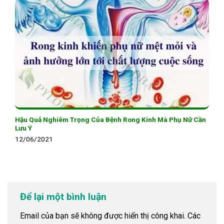
Hậu Quả Nghiêm Trọng Của Bệnh Rong Kinh Mà Phụ Nữ Cần
Lưu Ý
12/06/2021
Để lại một bình luận
Email của bạn sẽ không được hiển thị công khai.
Các