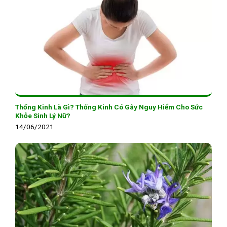
Thống Kinh Là Gì? Thống Kinh Có Gây Nguy Hiểm Cho Sức
Khỏe Sinh Lý Nữ?
14/06/2021