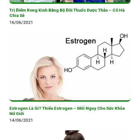
Trị Điểm Rong Kinh Bằng Bộ Đôi Thuốc Dược Thảo – Cô Hà
Chia Sẻ
16/06/2021
Estrogen Là Gì? Thiếu Estrogen – Mối Nguy Cho Sức Khỏe
Nữ Giới
14/06/2021