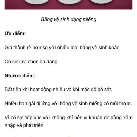
Băng vệ sinh dạng miếng
Ưu điểm:
Giá thành rẻ hơn so với nhiều loại băng vệ sinh khác.
Có sự lựa chọn đa dạng.
Nhược điểm:
Bất tiện khi hoạt động nhiều và khi mặc đồ bó sát.
Nhiều bạn gái dị ứng với băng vệ sinh miếng có mùi thơm.
Vì có sự tiếp xúc với không khí nên vi khuẩn dễ dàng xâm
nhập và phát triển.