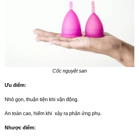
Cốc nguyệt san
Ưu điểm:
Nhỏ gọn, thuận tiện khi vận động.
An toàn cao, hiếm khi xảy ra phản ứng phụ.
Nhược điểm: