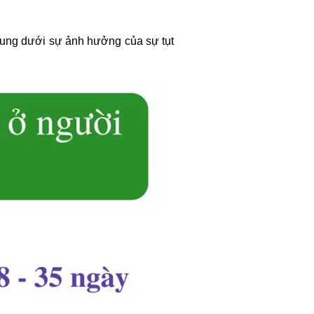
 cung dưới sự ảnh hưởng của sự tụt