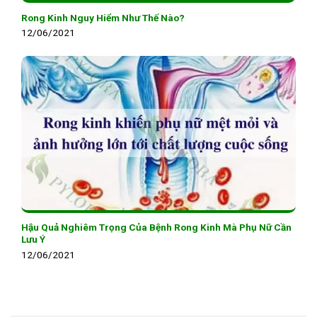
Rong Kinh Nguy Hiểm Như Thế Nào?
12/06/2021
Hậu Quả Nghiêm Trọng Của Bệnh Rong Kinh Mà Phụ Nữ Cần
Lưu Ý
12/06/2021