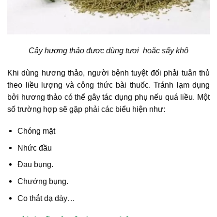
Cây hương thảo được dùng tươi hoặc sấy khô
Khi dùng hương thảo, người bệnh tuyệt đối phải tuân thủ
theo liều lượng và công thức bài thuốc. Tránh lạm dụng
bởi hương thảo có thể gây tác dụng phụ nếu quá liều. Một
số trường hợp sẽ gặp phải các biểu hiện như:
Chóng mặt
Nhức đầu
Đau bụng.
Chướng bụng.
Co thắt dạ dày…