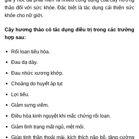
thảo đối với sức khỏe. Đặc biệt là tác dụng cải thiện sức
khỏe cho nữ giới.
Cây hương thảo có tác dụng điều trị trong các trường
hợp sau:
Rối loạn tiêu hóa.
Đau dạ dày.
Đau nhức xương khớp.
Choáng do huyết áp tụt
Lợi tiểu.
Giảm sưng viêm.
Điều hòa kinh nguyệt khi mắc chứng rối loạn.
Giảm tình trạng mất ngủ, mệt mỏi.
Giúp tinh thần thoải mái, kích thích não bộ, tăng cường