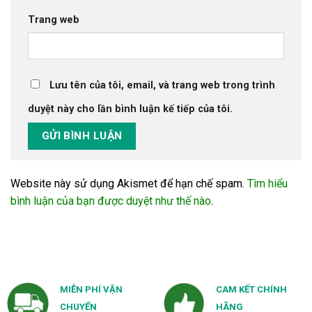
Trang web
Lưu tên của tôi, email, và trang web trong trình
duyệt này cho lần bình luận kế tiếp của tôi.
Website này sử dụng Akismet để hạn chế spam.
Tìm hiểu
bình luận của bạn được duyệt như thế nào
.
MIỄN PHÍ VẬN
CAM KẾT CHÍNH
CHUYỂN
HÃNG