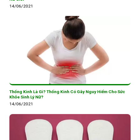
14/06/2021
Thống Kinh Là Gì? Thống Kinh Có Gây Nguy Hiểm Cho Sức
Khỏe Sinh Lý Nữ?
14/06/2021