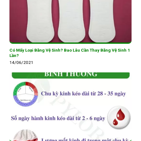
Có Mấy Loại Băng Vệ Sinh? Bao Lâu Cần Thay Băng Vệ Sinh 1
Lần?
14/06/2021