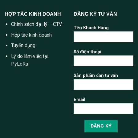
HỢP TÁC KINH DOANH
ĐĂNG KÝ TƯ VẤN
Chính sách đại lý – CTV
Tên Khách Hàng
Hợp tác kinh doanh
Tuyển dụng
Số điện thoại
Lý do làm việc tại
PyLoRa
Sản phẩm cần tư vấn
Email