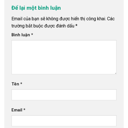
Để lại một bình luận
Email của bạn sẽ không được hiển thị công khai.
Các
trường bắt buộc được đánh dấu
*
Bình luận
*
Tên
*
Email
*