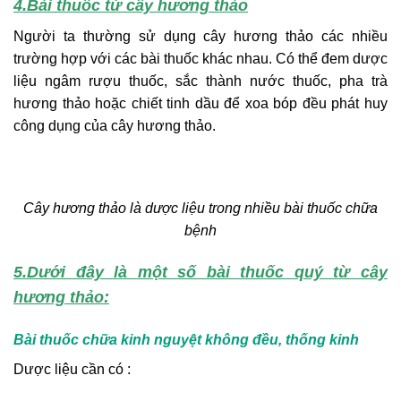
4.Bài thuốc từ cây hương thảo
Người ta thường sử dụng cây hương thảo các nhiều
trường hợp với các bài thuốc khác nhau. Có thể đem dược
liệu ngâm rượu thuốc, sắc thành nước thuốc, pha trà
hương thảo hoặc chiết tinh dầu để xoa bóp đều phát huy
công dụng của cây hương thảo.
Cây hương thảo là dược liệu trong nhiều bài thuốc chữa
bệnh
5.Dưới đây là một số bài thuốc quý từ cây
hương thảo:
Bài thuốc chữa kinh nguyệt không đều, thống kinh
Dược liệu cần có :