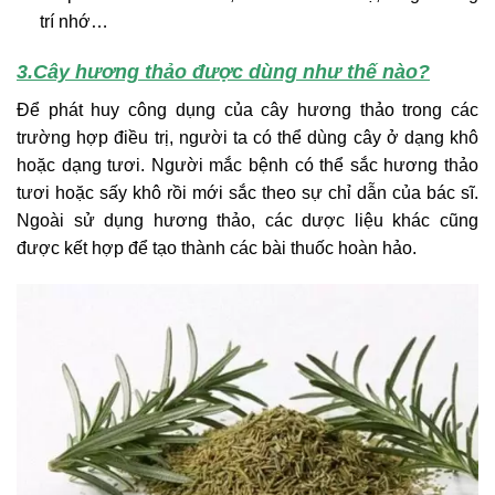
trí nhớ…
3.Cây hương thảo được dùng như thế nào?
Để phát huy công dụng của cây hương thảo trong các
trường hợp điều trị, người ta có thể dùng cây ở dạng khô
hoặc dạng tươi. Người mắc bệnh có thể sắc hương thảo
tươi hoặc sấy khô rồi mới sắc theo sự chỉ dẫn của bác sĩ.
Ngoài sử dụng hương thảo, các dược liệu khác cũng
được kết hợp để tạo thành các bài thuốc hoàn hảo.