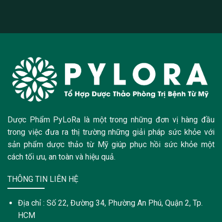
Dược Phẩm PyLoRa là một trong những đơn vị hàng đầu
trong việc đưa ra thị trường những giải pháp sức khỏe với
sản phẩm dược thảo từ Mỹ giúp phục hồi sức khỏe một
cách tối ưu, an toàn và hiệu quả.
THÔNG TIN LIÊN HỆ
Địa chỉ : Số 22, Đường 34, Phường An Phú, Quận 2, Tp.
HCM