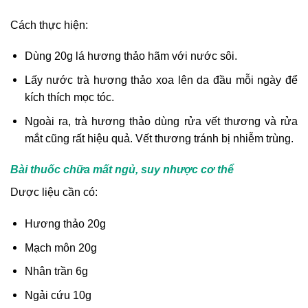
Cách thực hiện:
Dùng 20g lá hương thảo hãm với nước sôi.
Lấy nước trà hương thảo xoa lên da đầu mỗi ngày để
kích thích mọc tóc.
Ngoài ra, trà hương thảo dùng rửa vết thương và rửa
mắt cũng rất hiệu quả. Vết thương tránh bị nhiễm trùng.
Bài thuốc chữa mất ngủ, suy nhược cơ thể
Dược liệu cần có:
Hương thảo 20g
Mạch môn 20g
Nhân trần 6g
Ngải cứu 10g