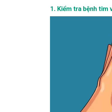
1. Kiểm tra bệnh tim 