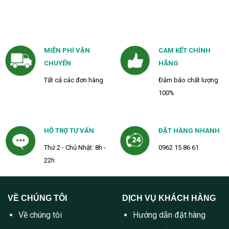
MIỄN PHÍ VẬN
CAM KẾT CHÍNH
CHUYỂN
HÃNG
Tất cả các đơn hàng
Đảm bảo chất lượng
100%
HỖ TRỢ TƯ VẤN
ĐẶT HÀNG NHANH
Thứ 2 - Chủ Nhật: 8h -
0962 15 86 61
22h
VỀ CHÚNG TÔI
DỊCH VỤ KHÁCH HÀNG
Về chúng tôi
Hướng dẫn đặt hàng