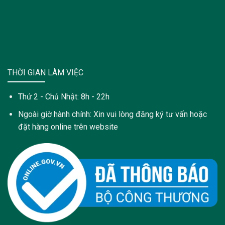
THỜI GIAN LÀM VIỆC
Thứ 2 - Chủ Nhật: 8h - 22h
Ngoài giờ hành chính: Xin vui lòng đăng ký tư vấn hoặc
đặt hàng online trên website