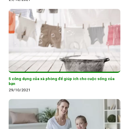
5 công dụng của xà phòng để giúp ích cho cuộc sống của
bạn
29/10/2021