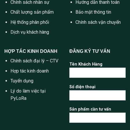
Chính sách nhân sự
Hướng dẫn thanh toán
Chất lượng sản phẩm
Bảo mật thông tin
Hệ thống phân phối
Chính sách vận chuyển
Dịch vụ khách hàng
HỢP TÁC KINH DOANH
ĐĂNG KÝ TƯ VẤN
Chính sách đại lý – CTV
Tên Khách Hàng
Hợp tác kinh doanh
Tuyển dụng
Số điện thoại
Lý do làm việc tại
PyLoRa
Sản phẩm cần tư vấn