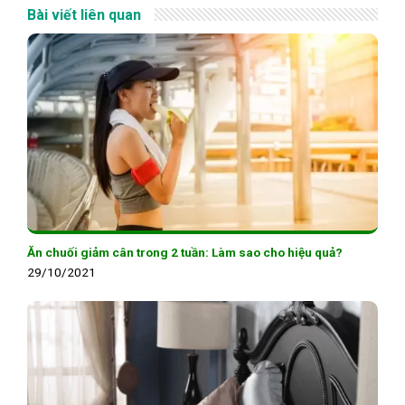
Bài viết liên quan
Ăn chuối giảm cân trong 2 tuần: Làm sao cho hiệu quả?
29/10/2021