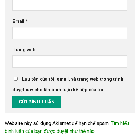
Email
*
Trang web
Lưu tên của tôi, email, và trang web trong trình
duyệt này cho lần bình luận kế tiếp của tôi.
Website này sử dụng Akismet để hạn chế spam.
Tìm hiểu
bình luận của bạn được duyệt như thế nào
.