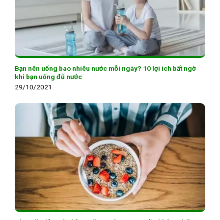
Bạn nên uống bao nhiêu nước mỗi ngày? 10 lợi ích bất ngờ
khi bạn uống đủ nước
29/10/2021