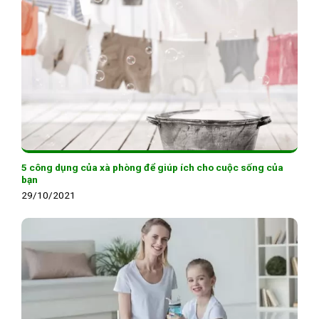
5 công dụng của xà phòng để giúp ích cho cuộc sống của
bạn
29/10/2021