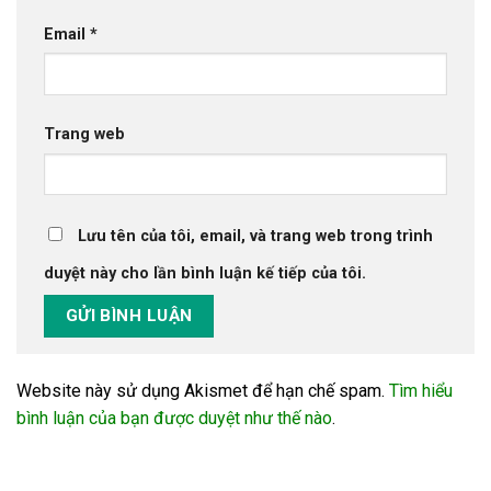
Email
*
Trang web
Lưu tên của tôi, email, và trang web trong trình
duyệt này cho lần bình luận kế tiếp của tôi.
Website này sử dụng Akismet để hạn chế spam.
Tìm hiểu
bình luận của bạn được duyệt như thế nào
.