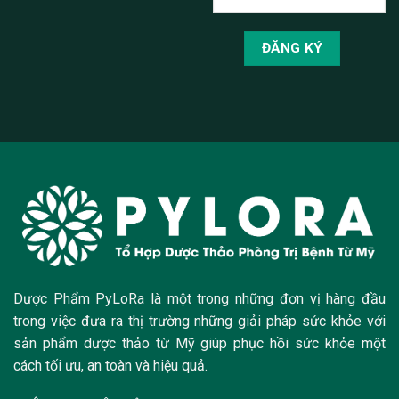
Dược Phẩm PyLoRa là một trong những đơn vị hàng đầu
trong việc đưa ra thị trường những giải pháp sức khỏe với
sản phẩm dược thảo từ Mỹ giúp phục hồi sức khỏe một
cách tối ưu, an toàn và hiệu quả.