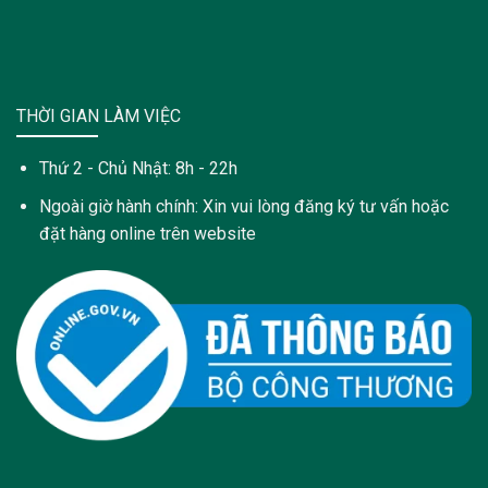
THỜI GIAN LÀM VIỆC
Thứ 2 - Chủ Nhật: 8h - 22h
Ngoài giờ hành chính: Xin vui lòng đăng ký tư vấn hoặc
đặt hàng online trên website