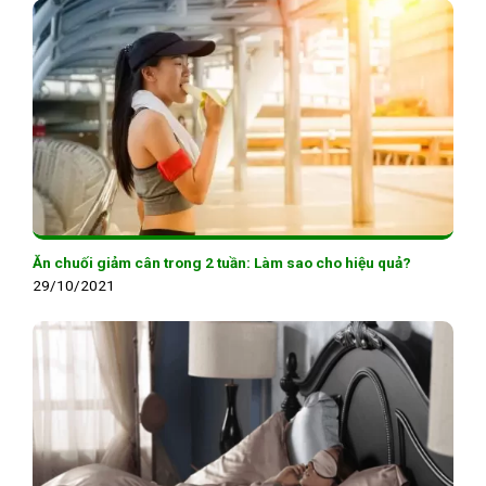
Ăn chuối giảm cân trong 2 tuần: Làm sao cho hiệu quả?
29/10/2021