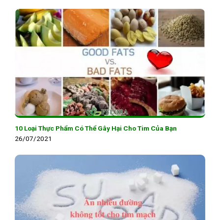
10 Loại Thực Phẩm Có Thể Gây Hại Cho Tim Của Bạn
26/07/2021