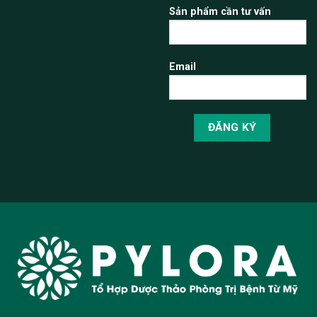
Sản phẩm cần tư vấn
Email