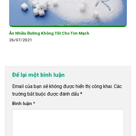
Ăn Nhiều Đường Không Tốt Cho Tim Mạch
26/07/2021
Để lại một bình luận
Email của bạn sẽ không được hiển thị công khai.
Các
trường bắt buộc được đánh dấu
*
Bình luận
*