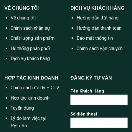
VỀ CHÚNG TÔI
DỊCH VỤ KHÁCH HÀNG
Về chúng tôi
Hướng dẫn đặt hàng
Chính sách nhân sự
Hướng dẫn thanh toán
Chất lượng sản phẩm
Bảo mật thông tin
Hệ thống phân phối
Chính sách vận chuyển
Dịch vụ khách hàng
HỢP TÁC KINH DOANH
ĐĂNG KÝ TƯ VẤN
Chính sách đại lý – CTV
Tên Khách Hàng
Hợp tác kinh doanh
Tuyển dụng
Số điện thoại
Lý do làm việc tại
PyLoRa