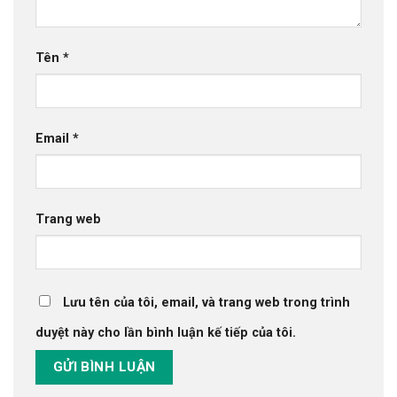
Tên
*
Email
*
Trang web
Lưu tên của tôi, email, và trang web trong trình
duyệt này cho lần bình luận kế tiếp của tôi.