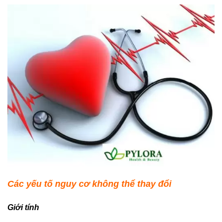
Các yếu tố nguy cơ không thể thay đổi
Giới tính