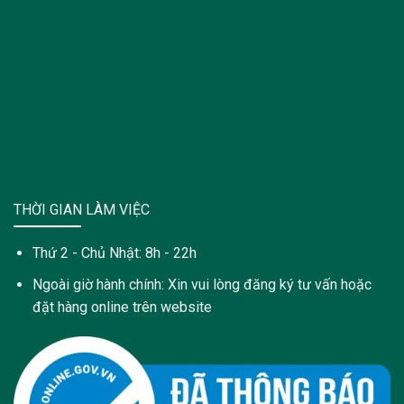
THỜI GIAN LÀM VIỆC
Thứ 2 - Chủ Nhật: 8h - 22h
Ngoài giờ hành chính: Xin vui lòng đăng ký tư vấn hoặc
đặt hàng online trên website