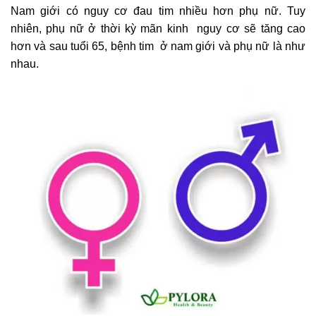
Nam giới có nguy cơ đau tim nhiều hơn phụ nữ. Tuy
nhiên, phụ nữ ở thời kỳ mãn kinh nguy cơ sẽ tăng cao
hơn và sau tuổi 65, bệnh tim ở nam giới và phụ nữ là như
nhau.