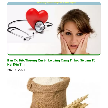
Bạn Có Biết Thường Xuyên Lo Lắng Căng Thẳng Sẽ Làm Tổn
Hại Đến Tim
26/07/2021