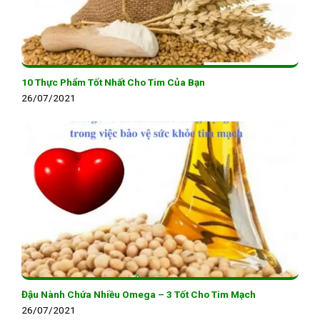
10 Thực Phẩm Tốt Nhất Cho Tim Của Bạn
26/07/2021
Đậu Nành Chứa Nhiều Omega – 3 Tốt Cho Tim Mạch
26/07/2021