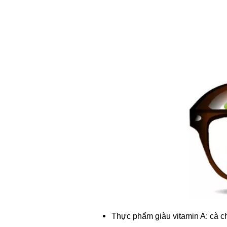
Thực phẩm giàu vitamin A: cà ch