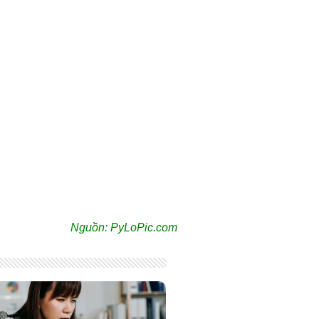
Nguồn: PyLoPic.com