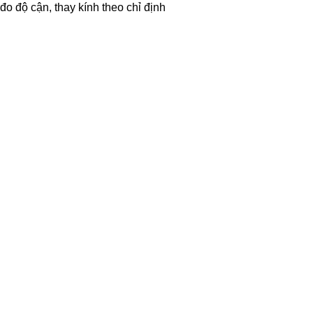
đo độ cận, thay kính theo chỉ định