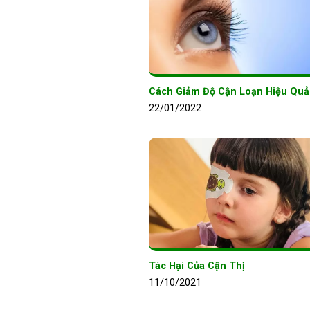
Cách Giảm Độ Cận Loạn Hiệu Quả
22/01/2022
Tác Hại Của Cận Thị
11/10/2021