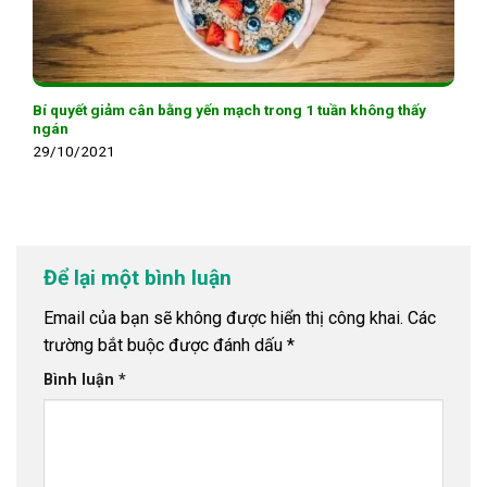
Bí quyết giảm cân bằng yến mạch trong 1 tuần không thấy
ngán
29/10/2021
Để lại một bình luận
Email của bạn sẽ không được hiển thị công khai.
Các
trường bắt buộc được đánh dấu
*
Bình luận
*