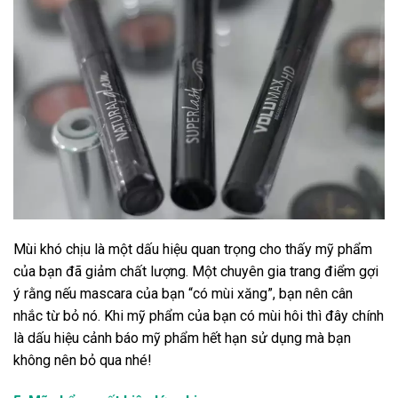
Mùi khó chịu là một dấu hiệu quan trọng cho thấy mỹ phẩm
của bạn đã giảm chất lượng. Một chuyên gia trang điểm gợi
ý rằng nếu mascara của bạn “có mùi xăng”, bạn nên cân
nhắc từ bỏ nó. Khi mỹ phẩm của bạn có mùi hôi thì đây chính
là dấu hiệu cảnh báo mỹ phẩm hết hạn sử dụng mà bạn
không nên bỏ qua nhé!