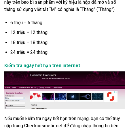
này trên bao bì sản phẩm với ký hiệu là hộp đã mở và số
tháng sử dụng viết tắt “M” có nghĩa là “Tháng” (“Tháng”).
6 triệu = 6 tháng
12 triệu = 12 tháng
18 triệu = 18 tháng
24 triệu = 24 tháng
Kiểm tra ngày hết hạn trên internet
Nếu muốn kiểm tra ngày hết hạn trên mạng, bạn có thể truy
cập trang Checkcosmetic.net để đăng nhập thông tin bên