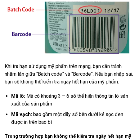
Khi tra hạn sử dụng mỹ phẩm trên mạng, bạn cần tránh
nhầm lẫn giữa “Batch code” và “Barcode”. Nếu bạn nhập sai,
bạn sẽ không thể kiểm tra ngày hết hạn của mỹ phẩm.
Mã lô:
Mã có khoảng 3 – 6 số thể hiện thông tin lô sản
xuất của sản phẩm
Mã vạch:
bao gồm một dãy số bên dưới kẻ sọc đen
được in trên bao bì
Trong trường hợp bạn không thể kiểm tra ngày hết hạn mỹ