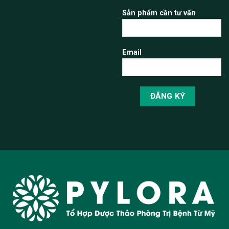
Sản phẩm cần tư vấn
Email