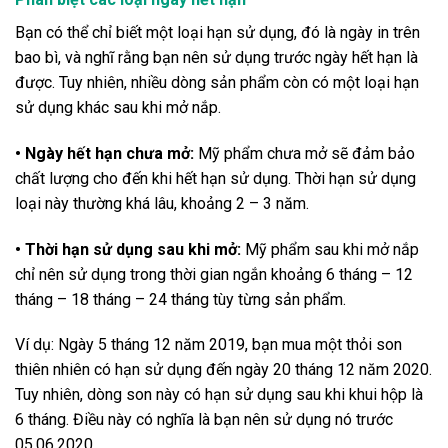
Bạn có thể chỉ biết một loại hạn sử dụng, đó là ngày in trên
bao bì, và nghĩ rằng bạn nên sử dụng trước ngày hết hạn là
được. Tuy nhiên, nhiều dòng sản phẩm còn có một loại hạn
sử dụng khác sau khi mở nắp.
• Ngày hết hạn chưa mở:
Mỹ phẩm chưa mở sẽ đảm bảo
chất lượng cho đến khi hết hạn sử dụng. Thời hạn sử dụng
loại này thường khá lâu, khoảng 2 – 3 năm.
• Thời hạn sử dụng sau khi mở:
Mỹ phẩm sau khi mở nắp
chỉ nên sử dụng trong thời gian ngắn khoảng 6 tháng – 12
tháng – 18 tháng – 24 tháng tùy từng sản phẩm.
Ví dụ: Ngày 5 tháng 12 năm 2019, bạn mua một thỏi son
thiên nhiên có hạn sử dụng đến ngày 20 tháng 12 năm 2020.
Tuy nhiên, dòng son này có hạn sử dụng sau khi khui hộp là
6 tháng. Điều này có nghĩa là bạn nên sử dụng nó trước
05.06.2020.