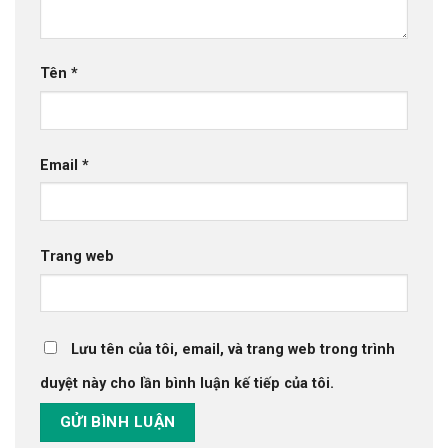
Tên
*
Email
*
Trang web
Lưu tên của tôi, email, và trang web trong trình
duyệt này cho lần bình luận kế tiếp của tôi.