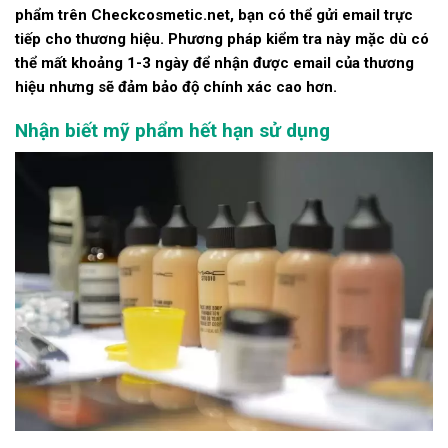
phẩm trên Checkcosmetic.net, bạn có thể gửi email trực
tiếp cho thương hiệu. Phương pháp kiểm tra này mặc dù có
thể mất khoảng 1-3 ngày để nhận được email của thương
hiệu nhưng sẽ đảm bảo độ chính xác cao hơn.
Nhận biết mỹ phẩm hết hạn sử dụng