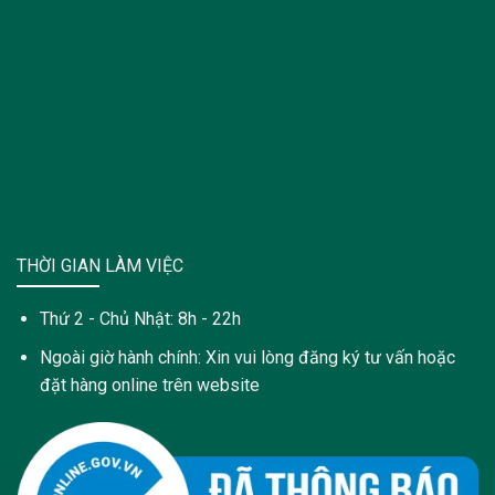
THỜI GIAN LÀM VIỆC
Thứ 2 - Chủ Nhật: 8h - 22h
Ngoài giờ hành chính: Xin vui lòng đăng ký tư vấn hoặc
đặt hàng online trên website