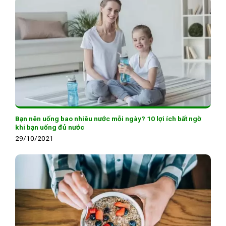
Bạn nên uống bao nhiêu nước mỗi ngày? 10 lợi ích bất ngờ
khi bạn uống đủ nước
29/10/2021