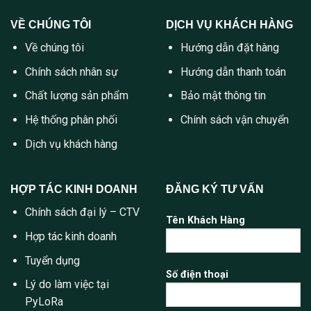
VỀ CHÚNG TÔI
DỊCH VỤ KHÁCH HÀNG
Về chúng tôi
Hướng dẫn đặt hàng
Chính sách nhân sự
Hướng dẫn thanh toán
Chất lượng sản phẩm
Bảo mật thông tin
Hệ thống phân phối
Chính sách vận chuyển
Dịch vụ khách hàng
HỢP TÁC KINH DOANH
ĐĂNG KÝ TƯ VẤN
Chính sách đại lý – CTV
Tên Khách Hàng
Hợp tác kinh doanh
Tuyển dụng
Số điện thoại
Lý do làm việc tại
PyLoRa