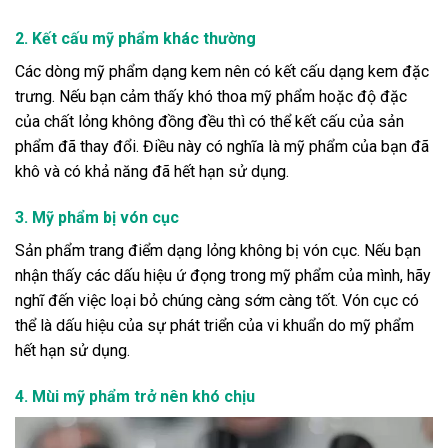
2. Kết cấu mỹ phẩm khác thường
Các dòng mỹ phẩm dạng kem nên có kết cấu dạng kem đặc
trưng. Nếu bạn cảm thấy khó thoa mỹ phẩm hoặc độ đặc
của chất lỏng không đồng đều thì có thể kết cấu của sản
phẩm đã thay đổi. Điều này có nghĩa là mỹ phẩm của bạn đã
khô và có khả năng đã hết hạn sử dụng.
3. Mỹ phẩm bị vón cục
Sản phẩm trang điểm dạng lỏng không bị vón cục. Nếu bạn
nhận thấy các dấu hiệu ứ đọng trong mỹ phẩm của mình, hãy
nghĩ đến việc loại bỏ chúng càng sớm càng tốt. Vón cục có
thể là dấu hiệu của sự phát triển của vi khuẩn do mỹ phẩm
hết hạn sử dụng.
4. Mùi mỹ phẩm trở nên khó chịu