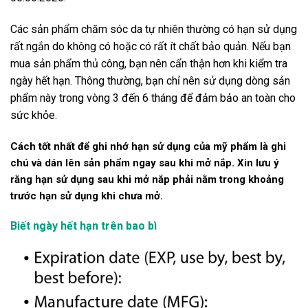
Các sản phẩm chăm sóc da tự nhiên thường có hạn sử dụng
rất ngắn do không có hoặc có rất ít chất bảo quản. Nếu bạn
mua sản phẩm thủ công, bạn nên cẩn thận hơn khi kiểm tra
ngày hết hạn. Thông thường, bạn chỉ nên sử dụng dòng sản
phẩm này trong vòng 3 đến 6 tháng để đảm bảo an toàn cho
sức khỏe.
Cách tốt nhất để ghi nhớ hạn sử dụng của mỹ phẩm là ghi
chú và dán lên sản phẩm ngay sau khi mở nắp. Xin lưu ý
rằng hạn sử dụng sau khi mở nắp phải nằm trong khoảng
trước hạn sử dụng khi chưa mở.
Biết ngày hết hạn trên bao bì