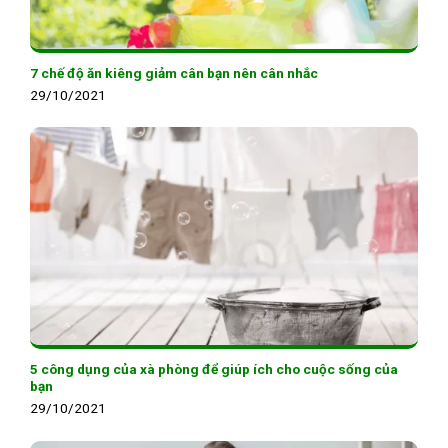
7 chế độ ăn kiêng giảm cân bạn nên cân nhắc
29/10/2021
5 công dụng của xà phòng để giúp ích cho cuộc sống của
bạn
29/10/2021