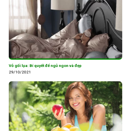
Vỏ gối lụa: Bí quyết để ngủ ngon và đẹp
29/10/2021