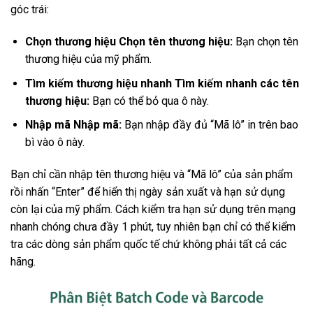
góc trái:
Chọn thương hiệu Chọn tên thương hiệu:
Bạn chọn tên
thương hiệu của mỹ phẩm.
Tìm kiếm thương hiệu nhanh Tìm kiếm nhanh các tên
thương hiệu:
Bạn có thể bỏ qua ô này.
Nhập mã Nhập mã:
Bạn nhập đầy đủ “Mã lô” in trên bao
bì vào ô này.
Bạn chỉ cần nhập tên thương hiệu và “Mã lô” của sản phẩm
rồi nhấn “Enter” để hiển thị ngày sản xuất và hạn sử dụng
còn lại của mỹ phẩm. Cách kiểm tra hạn sử dụng trên mạng
nhanh chóng chưa đầy 1 phút, tuy nhiên bạn chỉ có thể kiểm
tra các dòng sản phẩm quốc tế chứ không phải tất cả các
hãng.